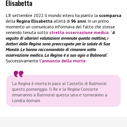
Elisabetta
L’8 settembre 2022 il mondo intero ha pianto la
scomparsa
della
Regina Elisabetta
all’età di
96 anni
. In un primo
momento un comunicato informava del fatto che stesse
venendo tenuta sotto
stretta osservazione medica
: “
A
seguito di ulteriori valutazioni avvenute questa mattina, i
dottori della Regina sono preoccupato per la salute di Sua
Maestà. Le hanno raccomandato di rimanere sotto
osservazione
medica. La Regina è a suo agio a Balmoral
“.
Successivamente
l’annuncio della morte
:
La Regina è morta in pace al Castello di Balmoral
questo pomeriggio. Il Re e la Regina Consorte
rimarranno a Balmoral questa sera e torneranno a
Londra domani.