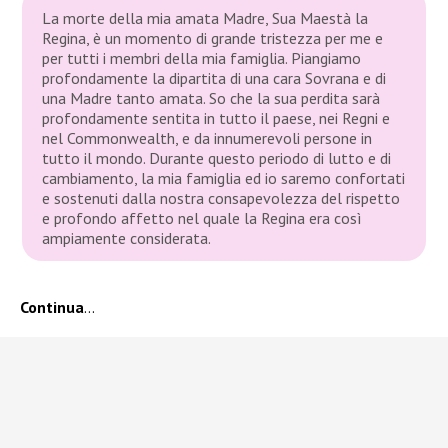
La morte della mia amata Madre, Sua Maestà la
Regina, è un momento di grande tristezza per me e
per tutti i membri della mia famiglia. Piangiamo
profondamente la dipartita di una cara Sovrana e di
una Madre tanto amata. So che la sua perdita sarà
profondamente sentita in tutto il paese, nei Regni e
nel Commonwealth, e da innumerevoli persone in
tutto il mondo. Durante questo periodo di lutto e di
cambiamento, la mia famiglia ed io saremo confortati
e sostenuti dalla nostra consapevolezza del rispetto
e profondo affetto nel quale la Regina era così
ampiamente considerata.
Continua
…