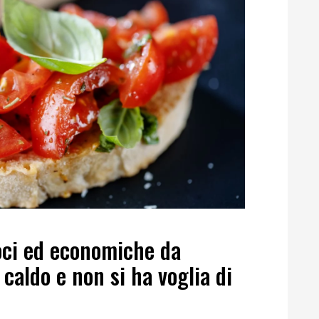
loci ed economiche da
caldo e non si ha voglia di