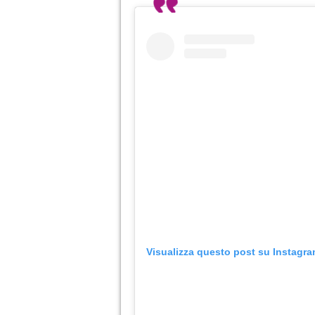
Visualizza questo post su Instagr