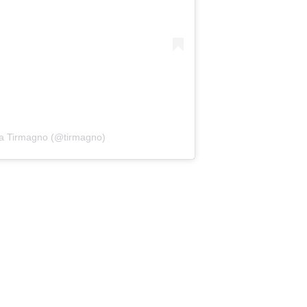
da Tirmagno (@tirmagno)