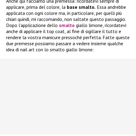
Anche qui facciamo una premessa: ricordatevi sempre di
applicare, prima del colore, la
base smalto.
Essa andrebbe
applicata con ogni colore ma, in particolare, per quelli più
chiari quindi, mi raccomando, non saltate questo passaggio.
Dopo l’applicazione dello
smalto
giallo limone, ricordatevi
anche di applicare il top coat, al fine di sigillare il tutto e
rendere la vostra manicure pressoché perfetta. Fatte queste
due premesse possiamo passare a vedere insieme qualche
idea di nail art con lo smalto giallo limone: