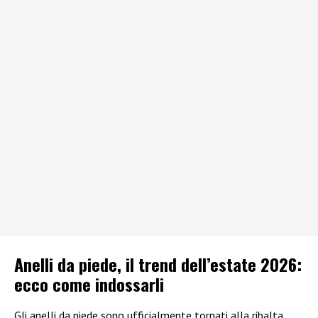
Anelli da piede, il trend dell’estate 2026:
ecco come indossarli
Gli anelli da piede sono ufficialmente tornati alla ribalta,