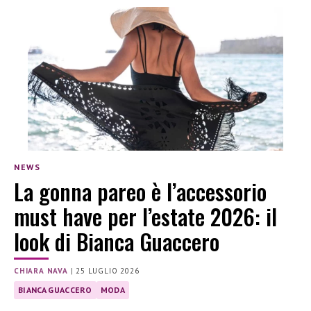
NEWS
La gonna pareo è l’accessorio
must have per l’estate 2026: il
look di Bianca Guaccero
CHIARA NAVA
|
25 LUGLIO 2026
BIANCA GUACCERO
MODA