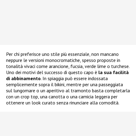
Per chi preferisce uno stile più essenziale, non mancano
neppure le versioni monocromatiche, spesso proposte in
tonalità vivaci come arancione, fucsia, verde lime o turchese.
Uno dei motivi del successo di questo capo è
la sua facilità
di abbinamento
. In spiaggia può essere indossata
semplicemente sopra il bikini, mentre per una passeggiata
sul lungomare o un aperitivo al tramonto basta completarla
con un crop top, una canotta o una camicia leggera per
ottenere un look curato senza rinunciare alla comodità.