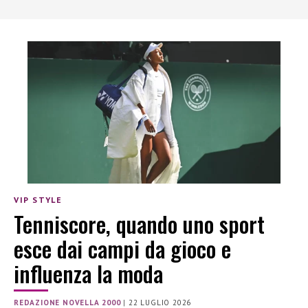
VIP STYLE
Tenniscore, quando uno sport
esce dai campi da gioco e
influenza la moda
REDAZIONE NOVELLA 2000
|
22 LUGLIO 2026