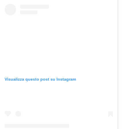
Visualizza questo post su Instagram