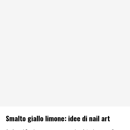
Smalto giallo limone: idee di nail art