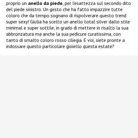
proprio un
anello da piede
, per l’esattezza sul secondo dito
del piede sinistro. Un gesto che ha fatto impazzire tutte
coloro che da tempo sognano di rispolverare questo trend
super sexy! Giulia ha scelto un anello total silver dallo stile
minimal e super sottile, in grado di mettere in risalto la sua
abbronzatura ma anche la sua pedicure curatissima, con
tanto di smalto coloro rosso ciliegia. E voi, siete pronte a
indossare questo particolare gioiello questa estate?