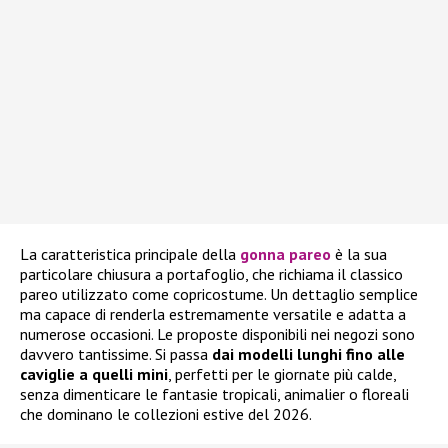
La caratteristica principale della
gonna pareo
è la sua
particolare chiusura a portafoglio, che richiama il classico
pareo utilizzato come copricostume. Un dettaglio semplice
ma capace di renderla estremamente versatile e adatta a
numerose occasioni. Le proposte disponibili nei negozi sono
davvero tantissime. Si passa
dai modelli lunghi fino alle
caviglie a quelli mini
, perfetti per le giornate più calde,
senza dimenticare le fantasie tropicali, animalier o floreali
che dominano le collezioni estive del 2026.