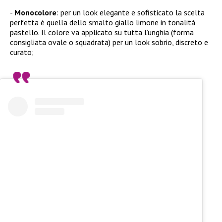
Monocolore
: per un look elegante e sofisticato la scelta
perfetta è quella dello smalto giallo limone in tonalità
pastello. Il colore va applicato su tutta l’unghia (forma
consigliata ovale o squadrata) per un look sobrio, discreto e
curato;