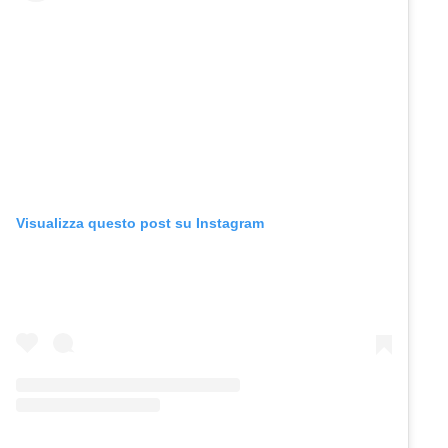
Visualizza questo post su Instagram