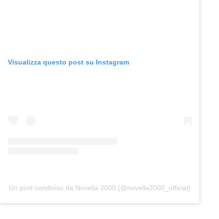
Visualizza questo post su Instagram
Un post condiviso da Novella 2000 (@novella2000_official)