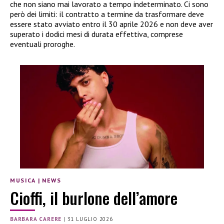
che non siano mai lavorato a tempo indeterminato. Ci sono
però dei limiti: il contratto a termine da trasformare deve
essere stato avviato entro il 30 aprile 2026 e non deve aver
superato i dodici mesi di durata effettiva, comprese
eventuali proroghe.
MUSICA
|
NEWS
Cioffi, il burlone dell’amore
BARBARA CARERE
|
31 LUGLIO 2026