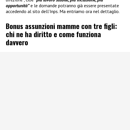
opportunità”
e le domande potranno già essere presentate
accedendo al sito dell’Inps. Ma entriamo ora nel dettaglio.
Bonus assunzioni mamme con tre figli:
chi ne ha diritto e come funziona
davvero