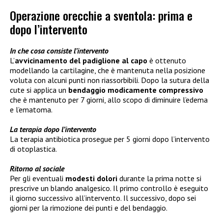
Operazione orecchie a sventola: prima e
dopo l’intervento
In che cosa consiste l’intervento
L’
avvicinamento del padiglione al capo
è ottenuto
modellando la cartilagine, che è mantenuta nella posizione
voluta con alcuni punti non riassorbibili. Dopo la sutura della
cute si applica un
bendaggio modicamente compressivo
che è mantenuto per 7 giorni, allo scopo di diminuire l’edema
e l’ematoma.
La terapia dopo l’intervento
La terapia antibiotica prosegue per 5 giorni dopo l’intervento
di otoplastica.
Ritorno al sociale
Per gli eventuali
modesti dolori
durante la prima notte si
prescrive un blando analgesico. Il primo controllo è eseguito
il giorno successivo all’intervento. Il successivo, dopo sei
giorni per la rimozione dei punti e del bendaggio.