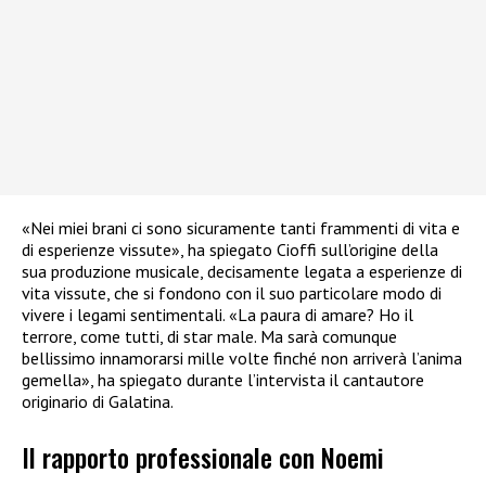
«Nei miei brani ci sono sicuramente tanti frammenti di vita e
di esperienze vissute», ha spiegato Cioffi sull’origine della
sua produzione musicale, decisamente legata a esperienze di
vita vissute, che si fondono con il suo particolare modo di
vivere i legami sentimentali. «La paura di amare? Ho il
terrore, come tutti, di star male. Ma sarà comunque
bellissimo innamorarsi mille volte finché non arriverà l’anima
gemella», ha spiegato durante l’intervista il cantautore
originario di Galatina.
Il rapporto professionale con Noemi