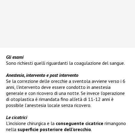
Gli esami
Sono richiesti quelli riguardanti la coagulazione del sangue.
Anestesia, intervento e post intervento
Se la correzione delle orecchie a sventola avviene verso i 6
anni, l’intervento deve essere condotto in anestesia
generale e con ricovero di una notte. Se invece l’operazione
di otoplastica è rimandata fino all’età di 11-12 anni è
possibile l’anestesia locale senza ricovero.
Le cicatrici
L’incisione chirurgica e la
conseguente cicatrice
rimangono
nella
superficie posteriore dell’orecchio
.