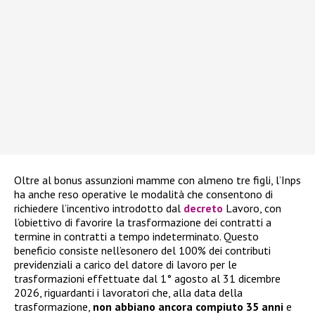
Oltre al bonus assunzioni mamme con almeno tre figli, l’Inps
ha anche reso operative le modalità che consentono di
richiedere l’incentivo introdotto dal
decreto
Lavoro, con
l’obiettivo di favorire la trasformazione dei contratti a
termine in contratti a tempo indeterminato. Questo
beneficio consiste nell’esonero del 100% dei contributi
previdenziali a carico del datore di lavoro per le
trasformazioni effettuate dal 1° agosto al 31 dicembre
2026, riguardanti i lavoratori che, alla data della
trasformazione,
non abbiano ancora compiuto 35 anni
e