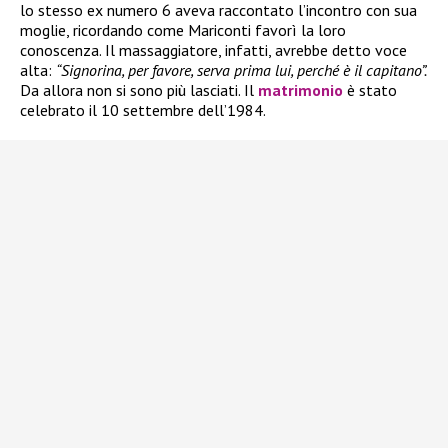
lo stesso ex numero 6 aveva raccontato l’incontro con sua
moglie, ricordando come Mariconti favorì la loro
conoscenza. Il massaggiatore, infatti, avrebbe detto voce
alta:
“Signorina, per favore, serva prima lui, perché è il capitano”.
Da allora non si sono più lasciati. Il
matrimonio
è stato
celebrato il 10 settembre dell’1984.