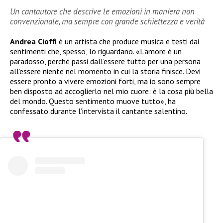
Un cantautore che descrive le emozioni in maniera non
convenzionale, ma sempre con grande schiettezza e verità
Andrea Cioffi
è un artista che produce musica e testi dai
sentimenti che, spesso, lo riguardano. «L’amore è un
paradosso, perché passi dall’essere tutto per una persona
all’essere niente nel momento in cui la storia finisce. Devi
essere pronto a vivere emozioni forti, ma io sono sempre
ben disposto ad accoglierlo nel mio cuore: è la cosa più bella
del mondo. Questo sentimento muove tutto», ha
confessato durante l’intervista il cantante salentino.