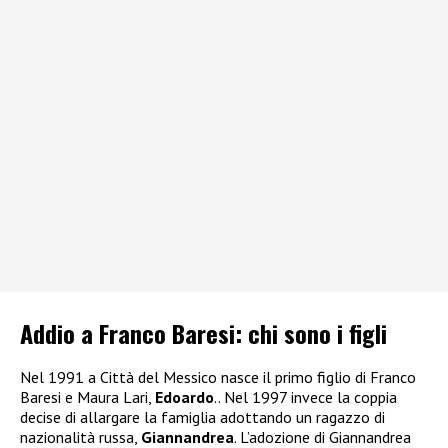
Addio a Franco Baresi: chi sono i figli
Nel 1991 a Città del Messico nasce il primo figlio di Franco
Baresi e Maura Lari,
Edoardo
.. Nel 1997 invece la coppia
decise di allargare la famiglia adottando un ragazzo di
nazionalità russa,
Giannandrea
. L’adozione di Giannandrea