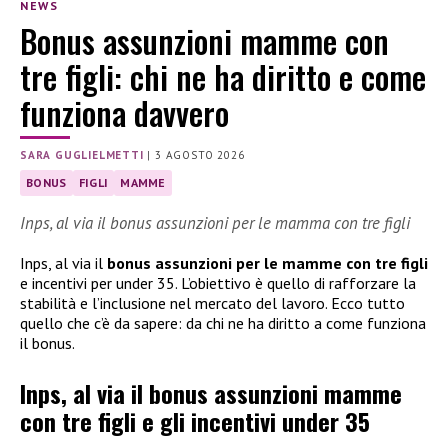
NEWS
Bonus assunzioni mamme con
tre figli: chi ne ha diritto e come
funziona davvero
SARA GUGLIELMETTI
|
3 AGOSTO 2026
BONUS
FIGLI
MAMME
Inps, al via il bonus assunzioni per le mamma con tre figli
Inps, al via il
bonus assunzioni per le mamme con tre figli
e incentivi per under 35. L’obiettivo è quello di rafforzare la
stabilità e l’inclusione nel mercato del lavoro. Ecco tutto
quello che c’è da sapere: da chi ne ha diritto a come funziona
il bonus.
Inps, al via il bonus assunzioni mamme
con tre figli e gli incentivi under 35