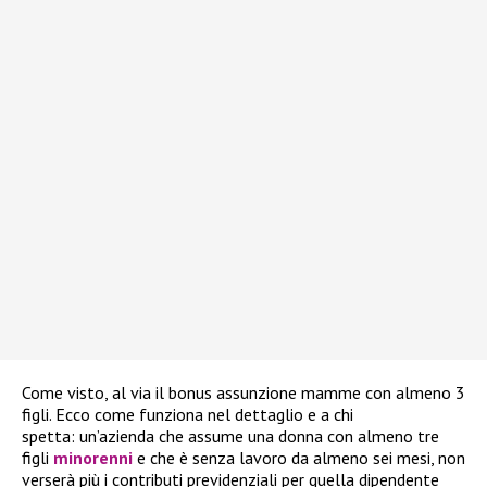
Come visto, al via il bonus assunzione mamme con almeno 3
figli. Ecco come funziona nel dettaglio e a chi
spetta: un’azienda che assume una donna con almeno tre
figli
minorenni
e che è senza lavoro da almeno sei mesi, non
verserà più i contributi previdenziali per quella dipendente