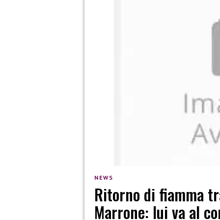
NEWS
Ritorno di fiamma t
Marrone: lui va al co