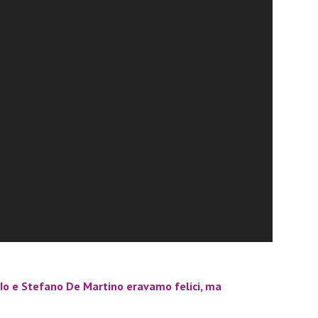
Io e Stefano De Martino eravamo felici, ma