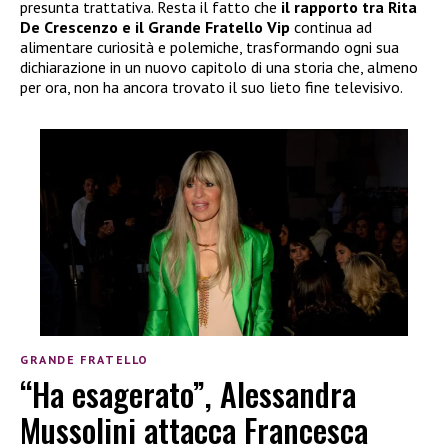
presunta trattativa. Resta il fatto che
il rapporto tra Rita
De Crescenzo e il Grande Fratello Vip
continua ad
alimentare curiosità e polemiche, trasformando ogni sua
dichiarazione in un nuovo capitolo di una storia che, almeno
per ora, non ha ancora trovato il suo lieto fine televisivo.
GRANDE FRATELLO
“Ha esagerato”, Alessandra
Mussolini attacca Francesca