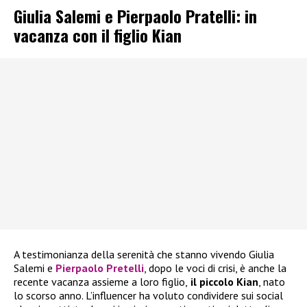
Giulia Salemi e Pierpaolo Pratelli: in
vacanza con il figlio Kian
A testimonianza della serenità che stanno vivendo Giulia
Salemi e
Pierpaolo Pretelli
, dopo le voci di crisi, è anche la
recente vacanza assieme a loro figlio,
il piccolo Kian
, nato
lo scorso anno. L’influencer ha voluto condividere sui social