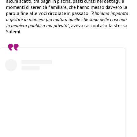
alcuni scatti, tra bagni in piscina, pasti curati nei dettagli e
momenti di serenità familiare, che hanno messo davvero la
parola fine alle voci circolate in passato:
“Abbiamo imparato
a gestire in maniera più matura quelle che sono delle crisi non
in maniera pubblica ma privata”
, aveva raccontato la stessa
Salemi.