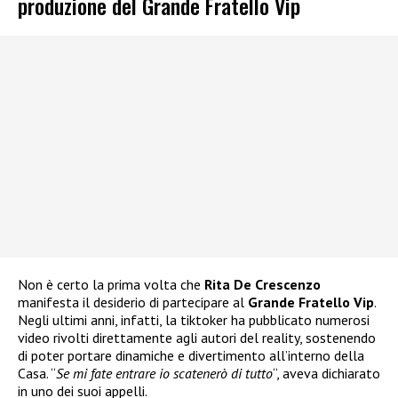
produzione del Grande Fratello Vip
Non è certo la prima volta che
Rita De Crescenzo
manifesta il desiderio di partecipare al
Grande Fratello Vip
.
Negli ultimi anni, infatti, la tiktoker ha pubblicato numerosi
video rivolti direttamente agli autori del reality, sostenendo
di poter portare dinamiche e divertimento all’interno della
Casa. “
Se mi fate entrare io scatenerò di tutto
“, aveva dichiarato
in uno dei suoi appelli.