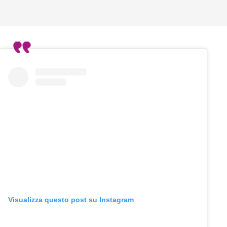
Visualizza questo post su Instagram