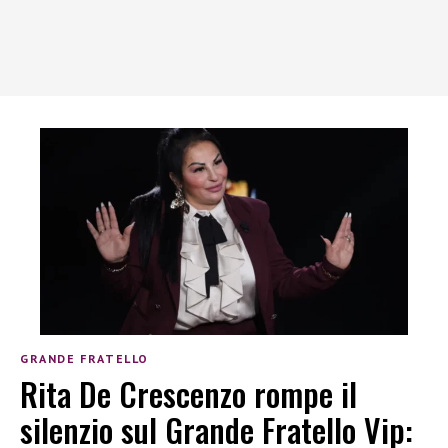
GRANDE FRATELLO
Rita De Crescenzo rompe il
silenzio sul Grande Fratello Vip: