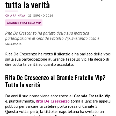
tutta la verità
CHIARA NAVA
|
23 GIUGNO 2026
GRANDE FRATELLO VIP
Rita De Crescenzo ha parlato della sua ipotetica
partecipazione al Grande Fratello Vip, svelando cosa è
successo.
Rita De Crescenzo ha rotto il silenzio e ha parlato delle voci
sulla sua partecipazione al Grande Fratello Vip. Ha deciso di
dire tutta la verità su quanto accaduto.
Rita De Crescenzo al Grande Fratello Vip?
Tutta la verità
Da anni il suo nome viene accostato al
Grande Fratello Vip
e, puntualmente,
Rita De Crescenzo
torna a lanciare appelli
pubblici per varcare la celebre porta rossa di Canale 5.
Questa volta, però, la tiktoker napoletana ha svelato un