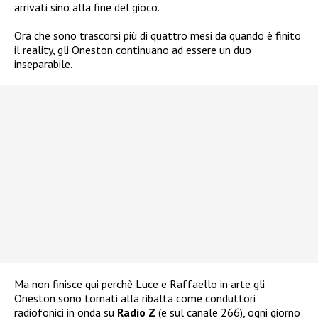
arrivati sino alla fine del gioco.
Ora che sono trascorsi più di quattro mesi da quando è finito
il reality, gli Oneston continuano ad essere un duo
inseparabile.
Ma non finisce qui perchè Luce e Raffaello in arte gli
Oneston sono tornati alla ribalta come conduttori
radiofonici in onda su
Radio Z
(e sul canale 266), ogni giorno