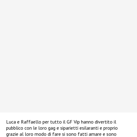
Luca e Raffaello per tutto il GF Vip hanno divertito il
pubblico con le loro gag e siparietti esilaranti e proprio
grazie al loro modo di fare si sono fatti amare e sono