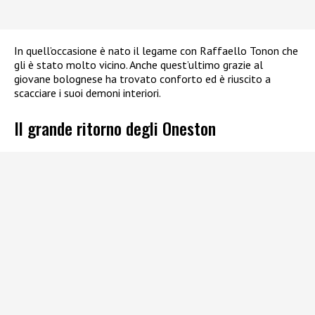
In quell’occasione è nato il legame con Raffaello Tonon che
gli è stato molto vicino. Anche quest’ultimo grazie al
giovane bolognese ha trovato conforto ed è riuscito a
scacciare i suoi demoni interiori.
Il grande ritorno degli Oneston