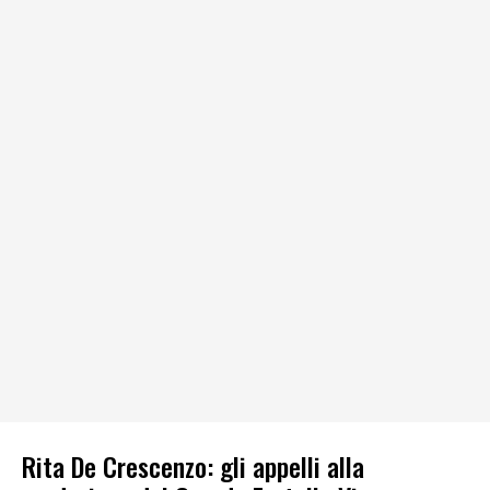
Rita De Crescenzo: gli appelli alla