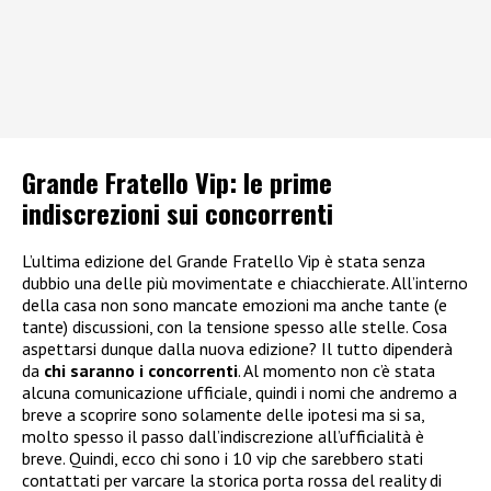
Grande Fratello Vip: le prime
indiscrezioni sui concorrenti
L’ultima edizione del Grande Fratello Vip è stata senza
dubbio una delle più movimentate e chiacchierate. All’interno
della casa non sono mancate emozioni ma anche tante (e
tante) discussioni, con la tensione spesso alle stelle. Cosa
aspettarsi dunque dalla nuova edizione? Il tutto dipenderà
da
chi saranno i concorrenti
. Al momento non c’è stata
alcuna comunicazione ufficiale, quindi i nomi che andremo a
breve a scoprire sono solamente delle ipotesi ma si sa,
molto spesso il passo dall’indiscrezione all’ufficialità è
breve. Quindi, ecco chi sono i 10 vip che sarebbero stati
contattati per varcare la storica porta rossa del reality di