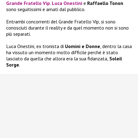
Grande Fratello Vip
.
Luca Onestini
e
Raffaello Tonon
sono seguitissimi e amati dal pubblico.
Entrambi concorrenti del Grande Fratello Vip, si sono
conosciuti durante il reality e da quel momento non si sono
più separati.
Luca Onestini, ex tronista di
Uomini e Donne
, dentro la casa
ha vissuto un momento molto difficile perché è stato
lasciato da quella che allora era la sua fidanzata,
Soleil
Sorge
.