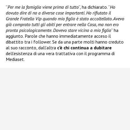
“
Per me la famiglia viene prima di tutto
“, ha dichiarato. “
Ho
dovuto dire di no a diverse cose importanti. Ho rifiutato il
Grande Fratello Vip quando mio figlio è stato accoltellato. Avevo
già comprato tutti gli abiti per entrare nella Casa, ma non ero
pronta psicologicamente. Dovevo stare vicino a mio figlio
” ha
aggiunto. Parole che hanno immediatamente acceso il
dibattito tra i follower. Se da una parte molti hanno creduto
al suo racconto, dall’altra
c’è chi continua a dubitare
dell’esistenza di una vera trattativa con il programma di
Mediaset.