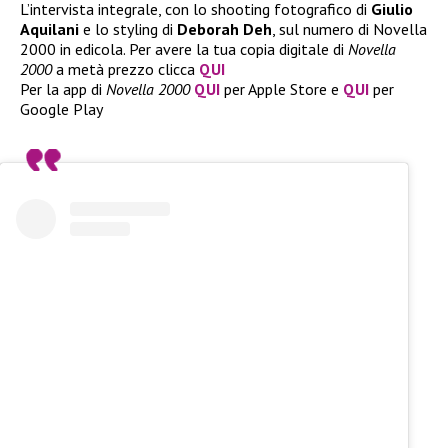
L’intervista integrale, con lo shooting fotografico di
Giulio
Aquilani
e lo styling di
Deborah Deh
, sul numero di Novella
2000 in edicola. Per avere la tua copia digitale di
Novella
2000
a metà prezzo clicca
QUI
Per la app di
Novella 2000
QUI
per Apple Store e
QUI
per
Google Play