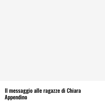
Il messaggio alle ragazze di Chiara
Appendino