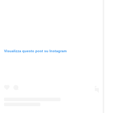
Visualizza questo post su Instagram