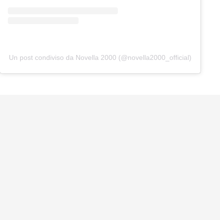
Un post condiviso da Novella 2000 (@novella2000_official)