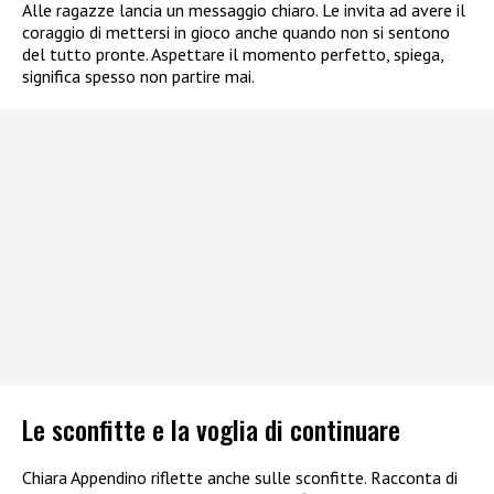
Alle ragazze lancia un messaggio chiaro. Le invita ad avere il
coraggio di mettersi in gioco anche quando non si sentono
del tutto pronte. Aspettare il momento perfetto, spiega,
significa spesso non partire mai.
Le sconfitte e la voglia di continuare
Chiara Appendino riflette anche sulle sconfitte. Racconta di