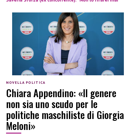
NOVELLA POLITICA
Chiara Appendino: «Il genere
non sia uno scudo per le
politiche maschiliste di Giorgia
Meloni»