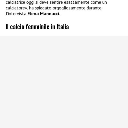
calciatrice oggi si deve sentire esattamente come un
calciatore», ha spiegato orgogliosamente durante
l’intervista
Elena Mannucci
.
Il calcio femminile in Italia