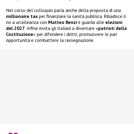
Nel corso del colloquio parla anche della proposta di una
millionaire tax
per finanziare la sanità pubblica. Ribadisce il
no a un’alleanza con
Matteo Renzi
e guarda alle
elezioni
del 2027
. Infine invita gli italiani a diventare «
patrioti della
Costituzione
» per difendere i diritti, promuovere le pari
opportunità e combattere la rassegnazione.