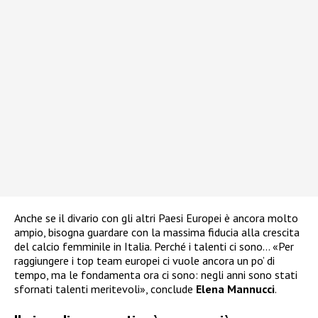
Anche se il divario con gli altri Paesi Europei è ancora molto
ampio, bisogna guardare con la massima fiducia alla crescita
del calcio femminile in Italia. Perché i talenti ci sono… «Per
raggiungere i top team europei ci vuole ancora un po’ di
tempo, ma le fondamenta ora ci sono: negli anni sono stati
sfornati talenti meritevoli», conclude
Elena Mannucci
.