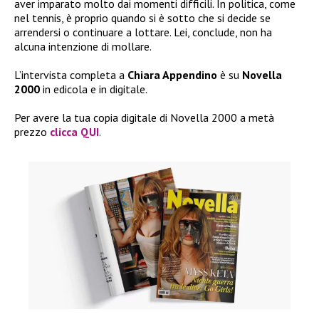
aver imparato molto dai momenti difficili. In politica, come
nel tennis, è proprio quando si è sotto che si decide se
arrendersi o continuare a lottare. Lei, conclude, non ha
alcuna intenzione di mollare.
L’intervista completa a
Chiara Appendino
è su
Novella
2000
in edicola e in digitale.
Per avere la tua copia digitale di Novella 2000 a metà
prezzo
clicca QUI
.