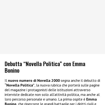
Debutta “Novella Politica” con Emma
Bonino
Il
nuovo numero di Novella 2000
segna anche il debutto di
“Novella Politica”
, la nuova rubrica che porterà sulle pagine
del magazine i protagonisti delle istituzioni attraverso
interviste dedicate non solo all’attività politica, ma anche al
loro percorso personale e umano. La prima ospite è
Emma
Bonino
, che ripercorre le grandi battaglie per i diritti civili e