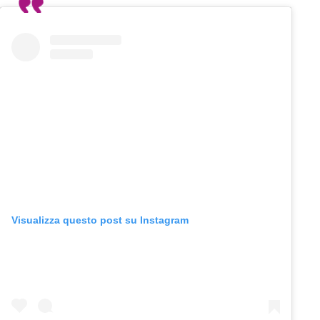
Visualizza questo post su Instagram