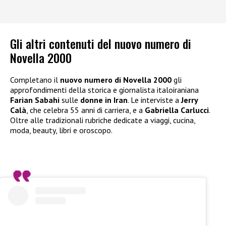
Gli altri contenuti del nuovo numero di
Novella 2000
Completano il
nuovo numero di Novella 2000
gli
approfondimenti della storica e giornalista italoiraniana
Farian Sabahi
sulle
donne in Iran
. Le interviste a
Jerry
Calà
, che celebra 55 anni di carriera, e a
Gabriella Carlucci
.
Oltre alle tradizionali rubriche dedicate a viaggi, cucina,
moda, beauty, libri e oroscopo.