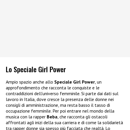
Lo Speciale Girl Power
Ampio spazio anche allo
Speciale Girl Power
, un
approfondimento che racconta le conquiste e le
contraddizioni dell’universo femminile. Si parte dai dati sul
lavoro in Italia, dove cresce la presenza delle donne nei
consigli di amministrazione, ma resta basso il tasso di
occupazione femminile. Per poi entrare nel mondo della
musica con la rapper
Beba
, che racconta gli ostacoli
affrontati agli inizi della sua carriera e di come la solidarietà
tra rapper donne sia spesso più facciata che realtà. Lo