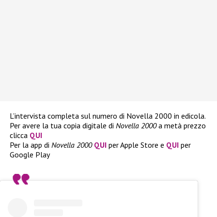
L’intervista completa sul numero di Novella 2000 in edicola.
Per avere la tua copia digitale di
Novella 2000
a metà prezzo
clicca
QUI
Per la app di
Novella 2000
QUI
per Apple Store e
QUI
per
Google Play