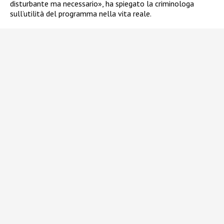
disturbante ma necessario», ha spiegato la criminologa
sull’utilità del programma nella vita reale.