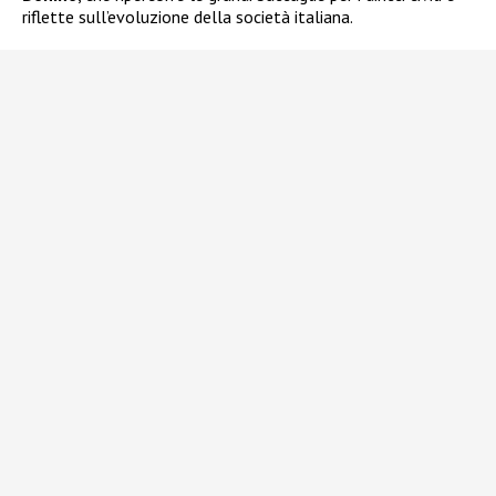
riflette sull’evoluzione della società italiana.