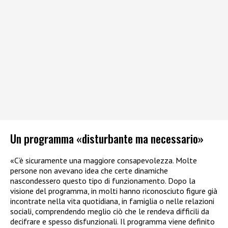
Un programma «disturbante ma necessario»
«C’è sicuramente una maggiore consapevolezza. Molte
persone non avevano idea che certe dinamiche
nascondessero questo tipo di funzionamento. Dopo la
visione del programma, in molti hanno riconosciuto figure già
incontrate nella vita quotidiana, in famiglia o nelle relazioni
sociali, comprendendo meglio ciò che le rendeva difficili da
decifrare e spesso disfunzionali. Il programma viene definito