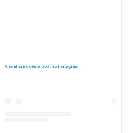
Visualizza questo post su Instagram