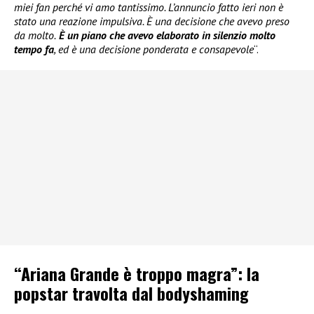
miei fan perché vi amo tantissimo. L’annuncio fatto ieri non è
stato una reazione impulsiva. È una decisione che avevo preso
da molto.
È un piano che avevo elaborato in silenzio molto
tempo fa
, ed è una decisione ponderata e consapevole
“.
“Ariana Grande è troppo magra”: la
popstar travolta dal bodyshaming