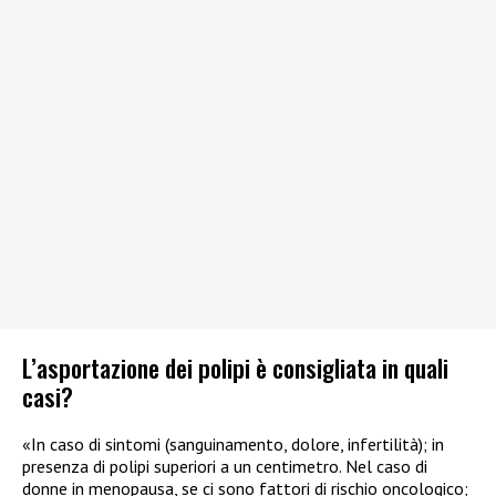
L’asportazione dei polipi è consigliata in quali
casi?
«In caso di sintomi (sanguinamento, dolore, infertilità); in
presenza di polipi superiori a un centimetro. Nel caso di
donne in menopausa, se ci sono fattori di rischio oncologico;