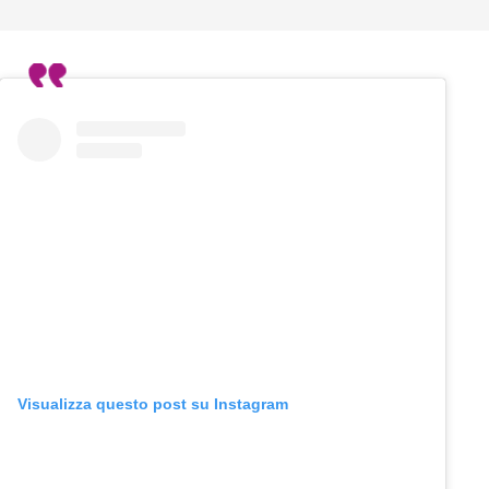
Visualizza questo post su Instagram