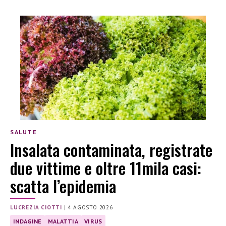
SALUTE
Insalata contaminata, registrate
due vittime e oltre 11mila casi:
scatta l’epidemia
LUCREZIA CIOTTI
|
4 AGOSTO 2026
INDAGINE
MALATTIA
VIRUS