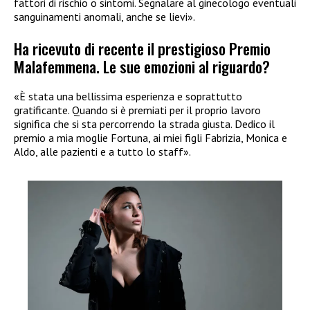
fattori di rischio o sintomi. Segnalare al ginecologo eventuali
sanguinamenti anomali, anche se lievi».
Ha ricevuto di recente il prestigioso Premio
Malafemmena. Le sue emozioni al riguardo?
«È stata una bellissima esperienza e soprattutto
gratificante. Quando si è premiati per il proprio lavoro
significa che si sta percorrendo la strada giusta. Dedico il
premio a mia moglie Fortuna, ai miei figli Fabrizia, Monica e
Aldo, alle pazienti e a tutto lo staff».