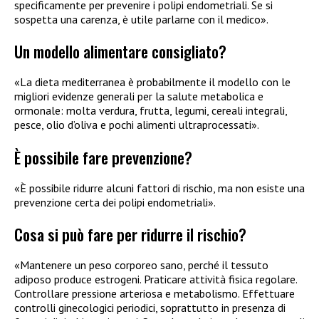
specificamente per prevenire i polipi endometriali. Se si
sospetta una carenza, è utile parlarne con il medico».
Un modello alimentare consigliato?
«La dieta mediterranea è probabilmente il modello con le
migliori evidenze generali per la salute metabolica e
ormonale: molta verdura, frutta, legumi, cereali integrali,
pesce, olio d’oliva e pochi alimenti ultraprocessati».
È possibile fare prevenzione?
«È possibile ridurre alcuni fattori di rischio, ma non esiste una
prevenzione certa dei polipi endometriali».
Cosa si può fare per ridurre il rischio?
«Mantenere un peso corporeo sano, perché il tessuto
adiposo produce estrogeni. Praticare attività fisica regolare.
Controllare pressione arteriosa e metabolismo. Effettuare
controlli ginecologici periodici, soprattutto in presenza di