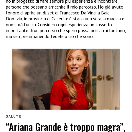
ho in progetto di fare sempre più esperienza e incontrare
persone che possano arricchire il mio percorso. Ho già avuto
l’onore di aprire un dj set di Francesco Da Vinci a Baia
Domizia, in provincia di Caserta: è stata una serata magica e
non sarà l’unica. Considero ogni esperienza un tassello
importante di un percorso che spero possa portarmi lontano,
ma sempre rimanendo fedele a ciò che sono.
SALUTE
“Ariana Grande è troppo magra”,