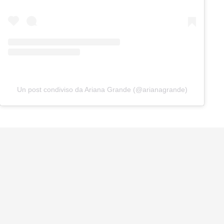
Un post condiviso da Ariana Grande (@arianagrande)