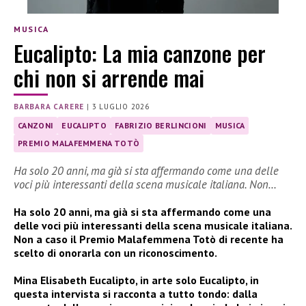
MUSICA
Eucalipto: La mia canzone per
chi non si arrende mai
BARBARA CARERE
|
3 LUGLIO 2026
CANZONI
EUCALIPTO
FABRIZIO BERLINCIONI
MUSICA
PREMIO MALAFEMMENA TOTÒ
Ha solo 20 anni, ma già si sta affermando come una delle
voci più interessanti della scena musicale italiana. Non…
Ha solo 20 anni, ma già si sta affermando come una
delle voci più interessanti della scena musicale italiana.
Non a caso il Premio Malafemmena Totò di recente ha
scelto di onorarla con un riconoscimento.
Mina Elisabeth Eucalipto, in arte solo Eucalipto, in
questa intervista si racconta a tutto tondo: dalla