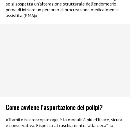
se si sospetta un’alterazione strutturale dell’endometrio;
prima di iniziare un percorso di procreazione medicalmente
assistita (PMA)».
Come avviene l’asportazione dei polipi?
«Tramite isteroscopia: oggi è la modalità più efficace, sicura
e conservativa. Rispetto al raschiamento “alla cieca”, la