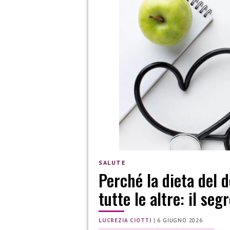
SALUTE
Perché la dieta del 
tutte le altre: il seg
LUCREZIA CIOTTI
|
6 GIUGNO 2026