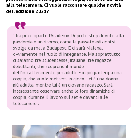
alla telecamera. Ci vuole raccontare qualche novità
dell’edizione 2021?
“Tra poco riparte l’Academy. Dopo lo stop dovuto alla
pandemia è un ritorno, come le passate edizioni si
svolge da me, a Budapest. E ci sarà Malena,
ovviamente nel ruolo di insegnante. Ma soprattutto
ci saranno tre studentesse, italiane: tre ragazze
debuttanti, che scoprono il mondo
dell’intrattenimento per adulti. E in più partecipa una
coppia, che vuole mettersi in gioco. Lei è una donna
più adulta, mentre lui è un giovane ragazzo. Sarà
interessante osservare anche le loro dinamiche di
coppia, durante il lavoro sul set e davanti alle
telecamere”.