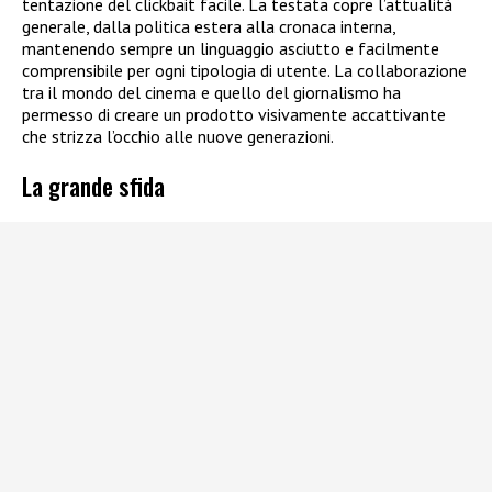
tentazione del clickbait facile. La testata copre l’attualità
generale, dalla politica estera alla cronaca interna,
mantenendo sempre un linguaggio asciutto e facilmente
comprensibile per ogni tipologia di utente. La collaborazione
tra il mondo del cinema e quello del giornalismo ha
permesso di creare un prodotto visivamente accattivante
che strizza l’occhio alle nuove generazioni.
La grande sfida