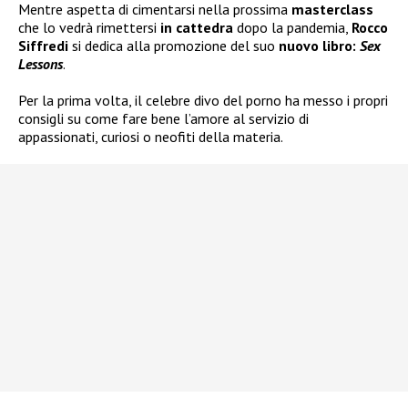
Mentre aspetta di cimentarsi nella prossima
masterclass
che lo vedrà rimettersi
in cattedra
dopo la pandemia,
Rocco
Siffredi
si dedica alla promozione del suo
nuovo libro:
Sex
Lessons
.
Per la prima volta, il celebre divo del porno ha messo i propri
consigli su come fare bene l’amore al servizio di
appassionati, curiosi o neofiti della materia.