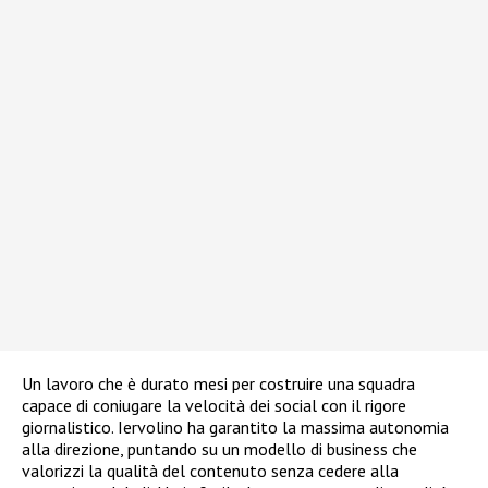
Un lavoro che è durato mesi per costruire una squadra
capace di coniugare la velocità dei social con il rigore
giornalistico. Iervolino ha garantito la massima autonomia
alla direzione, puntando su un modello di business che
valorizzi la qualità del contenuto senza cedere alla