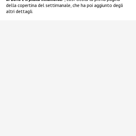
della copertina del settimanale, che ha poi aggiunto degli
altri dettagli.