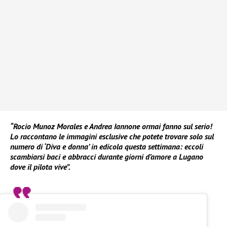
“Rocio Munoz Morales e Andrea Iannone ormai fanno sul serio!
Lo raccontano le immagini esclusive che potete trovare solo sul
numero di ‘Diva e donna’ in edicola questa settimana: eccoli
scambiarsi baci e abbracci durante giorni d’amore a Lugano
dove il pilota vive”.