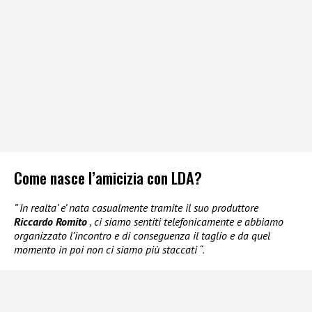
Come nasce l’amicizia con LDA?
” In realta’ e’ nata casualmente tramite il suo produttore
Riccardo Romito
, ci siamo sentiti telefonicamente e abbiamo
organizzato l’incontro e di conseguenza il taglio e da quel
momento in poi non ci siamo più staccati “
.