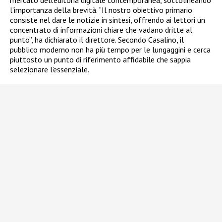
l’importanza della brevità. “Il nostro obiettivo primario
consiste nel dare le notizie in sintesi, offrendo ai lettori un
concentrato di informazioni chiare che vadano dritte al
punto”, ha dichiarato il direttore. Secondo Casalino, il
pubblico moderno non ha più tempo per le lungaggini e cerca
piuttosto un punto di riferimento affidabile che sappia
selezionare l’essenziale.