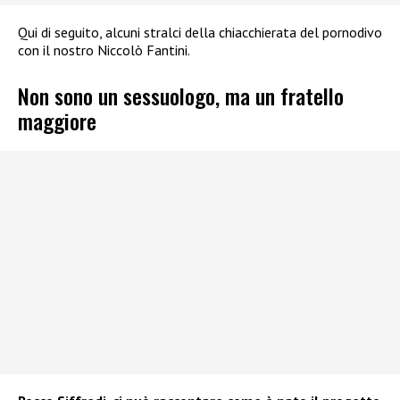
Qui di seguito, alcuni stralci della chiacchierata del pornodivo
con il nostro Niccolò Fantini.
Non sono un sessuologo, ma un fratello
maggiore