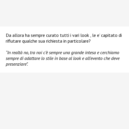
Da allora ha sempre curato tutti i vari look , le e’ capitato di
rifiutare qualche sua richiesta in particolare?
“In realtà no, tra noi c’è sempre una grande intesa e cerchiamo
sempre di adattare lo stile in base al look e all’evento che deve
presenziare”.