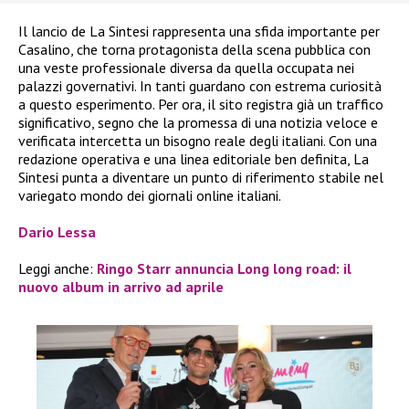
Il lancio de La Sintesi rappresenta una sfida importante per
Casalino, che torna protagonista della scena pubblica con
una veste professionale diversa da quella occupata nei
palazzi governativi. In tanti guardano con estrema curiosità
a questo esperimento. Per ora, il sito registra già un traffico
significativo, segno che la promessa di una notizia veloce e
verificata intercetta un bisogno reale degli italiani. Con una
redazione operativa e una linea editoriale ben definita, La
Sintesi punta a diventare un punto di riferimento stabile nel
variegato mondo dei giornali online italiani.
Dario Lessa
Leggi anche:
Ringo Starr annuncia Long long road: il
nuovo album in arrivo ad aprile