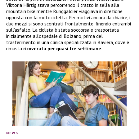
Viktoria Härtig stava percorrendo il tratto in sella alla
mountain bike mentre Runggaldier viaggiava in direzione
opposta con la motocicletta. Per motivi ancora da chiarire, i
due mezzi si sono scontrati frontalmente, finendo entrambi
sull’asfalto. La ciclista è stata soccorsa e trasportata
inizialmente all’ospedale di Bolzano, prima del
trasferimento in una clinica specializzata in Baviera, dove è
rimasta
ricoverata per quasi tre settimane
.
NEWS