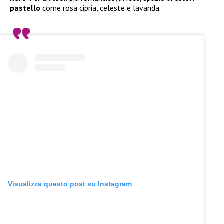
pastello
come rosa cipria, celeste e lavanda.
Visualizza questo post su Instagram