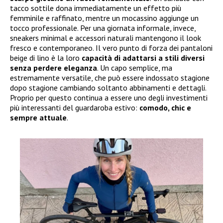
tacco sottile dona immediatamente un effetto più
femminile e raffinato, mentre un mocassino aggiunge un
tocco professionale. Per una giornata informale, invece,
sneakers minimal e accessori naturali mantengono il look
fresco e contemporaneo. Il vero punto di forza dei pantaloni
beige di lino è la loro
capacità di adattarsi a stili diversi
senza perdere eleganza
. Un capo semplice, ma
estremamente versatile, che può essere indossato stagione
dopo stagione cambiando soltanto abbinamenti e dettagli.
Proprio per questo continua a essere uno degli investimenti
più interessanti del guardaroba estivo:
comodo, chic e
sempre attuale
.