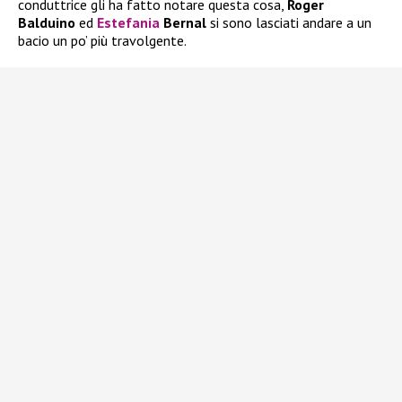
conduttrice gli ha fatto notare questa cosa,
Roger
Balduino
ed
Estefania
Bernal
si sono lasciati andare a un
bacio un po’ più travolgente.