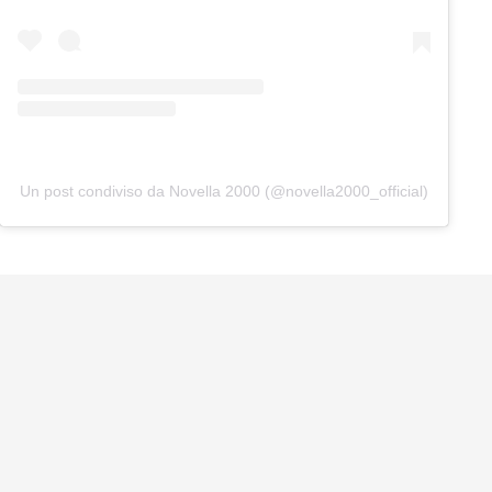
Un post condiviso da Novella 2000 (@novella2000_official)