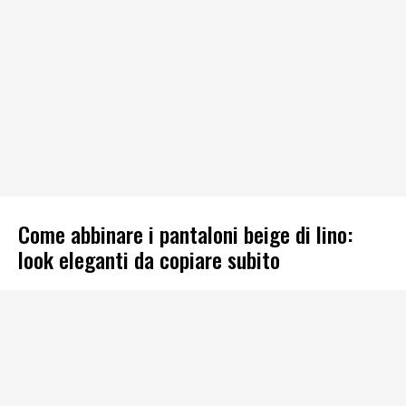
Come abbinare i pantaloni beige di lino:
look eleganti da copiare subito