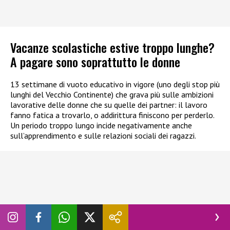
Vacanze scolastiche estive troppo lunghe?
A pagare sono soprattutto le donne
13 settimane di vuoto educativo in vigore (uno degli stop più
lunghi del Vecchio Continente) che grava più sulle ambizioni
lavorative delle donne che su quelle dei partner: il lavoro
fanno fatica a trovarlo, o addirittura finiscono per perderlo.
Un periodo troppo lungo incide negativamente anche
sull’apprendimento e sulle relazioni sociali dei ragazzi.