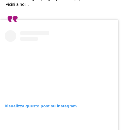
vicini a noi…
Visualizza questo post su Instagram