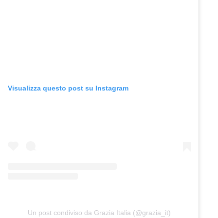
Visualizza questo post su Instagram
Un post condiviso da Grazia Italia (@grazia_it)