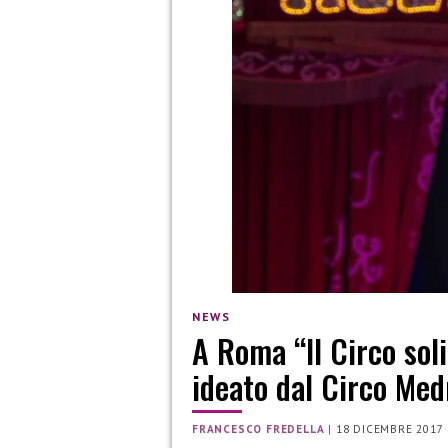
NEWS
A Roma “Il Circo sol
ideato dal Circo Me
FRANCESCO FREDELLA
|
18 DICEMBRE 2017