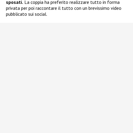
sposati.
La coppia ha preferito realizzare tutto in forma
privata per poi raccontare il tutto con un brevissimo video
pubblicato sui social.