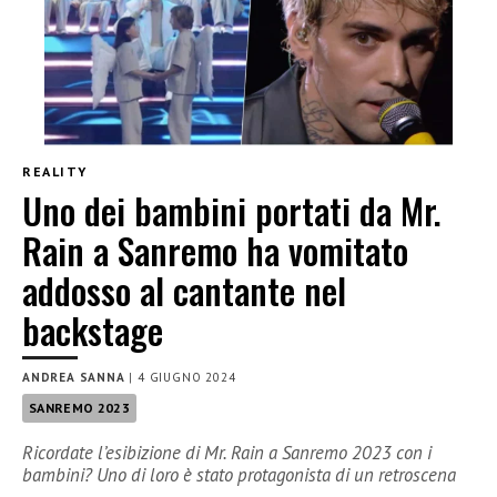
REALITY
Uno dei bambini portati da Mr.
Rain a Sanremo ha vomitato
addosso al cantante nel
backstage
ANDREA SANNA
|
4 GIUGNO 2024
SANREMO 2023
Ricordate l’esibizione di Mr. Rain a Sanremo 2023 con i
bambini? Uno di loro è stato protagonista di un retroscena