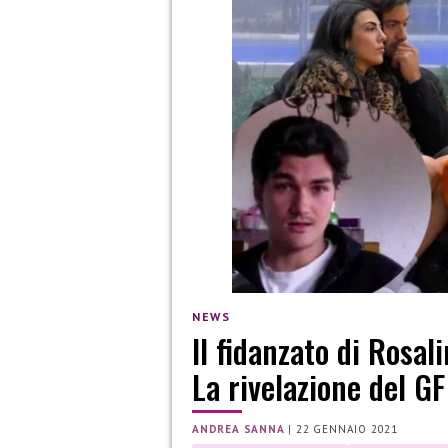
NEWS
Il fidanzato di Rosa
La rivelazione del GF
ANDREA SANNA
|
22 GENNAIO 2021