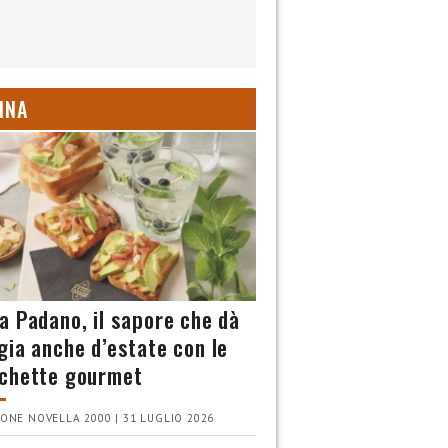
INA
a Padano, il sapore che dà
gia anche d’estate con le
chette gourmet
ONE NOVELLA 2000 | 31 LUGLIO 2026