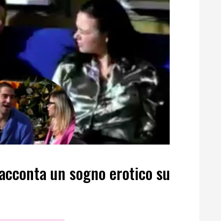
acconta un sogno erotico su