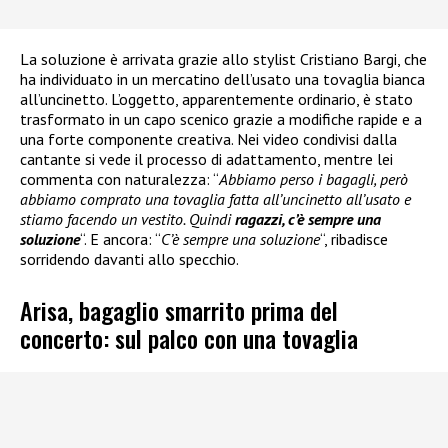
La soluzione è arrivata grazie allo stylist Cristiano Bargi, che
ha individuato in un mercatino dell’usato una tovaglia bianca
all’uncinetto. L’oggetto, apparentemente ordinario, è stato
trasformato in un capo scenico grazie a modifiche rapide e a
una forte componente creativa. Nei video condivisi dalla
cantante si vede il processo di adattamento, mentre lei
commenta con naturalezza: “
Abbiamo perso i bagagli, però
abbiamo comprato una tovaglia fatta all’uncinetto all’usato e
stiamo facendo un vestito. Quindi
ragazzi, c’è sempre una
soluzione
“. E ancora: “
C’è sempre una soluzione
“, ribadisce
sorridendo davanti allo specchio.
Arisa, bagaglio smarrito prima del
concerto: sul palco con una tovaglia