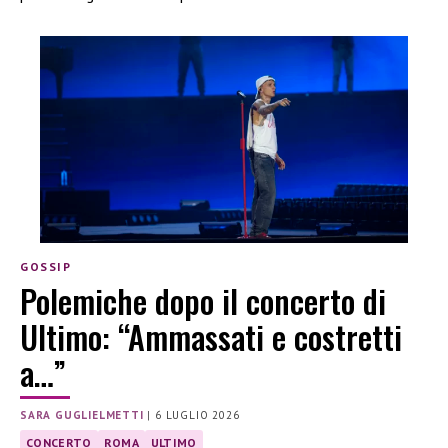
GOSSIP
Polemiche dopo il concerto di
Ultimo: “Ammassati e costretti
a…”
SARA GUGLIELMETTI
|
6 LUGLIO 2026
CONCERTO
ROMA
ULTIMO