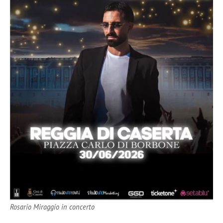
Rosario Miraggio in concerto