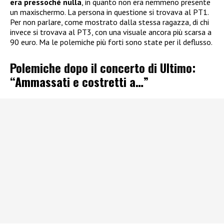
era pressoché nulla
, in quanto non era nemmeno presente
un maxischermo. La persona in questione si trovava al PT1.
Per non parlare, come mostrato dalla stessa ragazza, di chi
invece si trovava al PT3, con una visuale ancora più scarsa a
90 euro. Ma le polemiche più forti sono state per il deflusso.
Polemiche dopo il concerto di Ultimo:
“Ammassati e costretti a…”