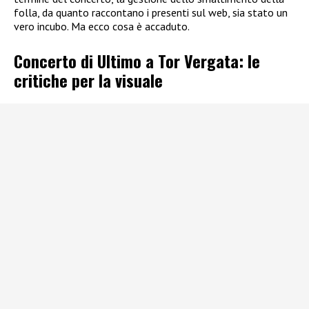
folla, da quanto raccontano i presenti sul web, sia stato un
vero incubo. Ma ecco cosa è accaduto.
Concerto di Ultimo a Tor Vergata: le
critiche per la visuale