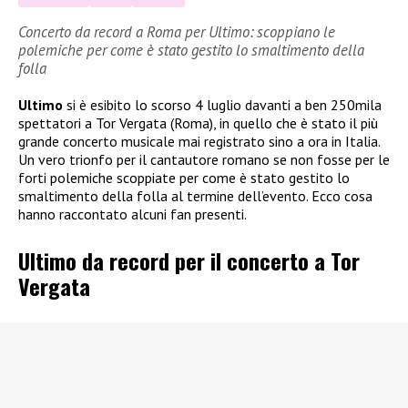
Concerto da record a Roma per Ultimo: scoppiano le
polemiche per come è stato gestito lo smaltimento della
folla
Ultimo
si è esibito lo scorso 4 luglio davanti a ben 250mila
spettatori a Tor Vergata (Roma), in quello che è stato il più
grande concerto musicale mai registrato sino a ora in Italia.
Un vero trionfo per il cantautore romano se non fosse per le
forti polemiche scoppiate per come è stato gestito lo
smaltimento della folla al termine dell’evento. Ecco cosa
hanno raccontato alcuni fan presenti.
Ultimo da record per il concerto a Tor
Vergata