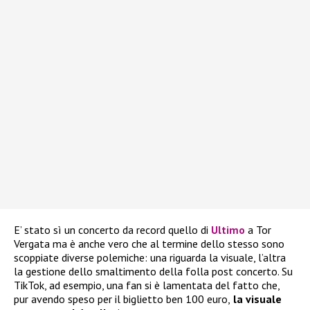
E’ stato sì un concerto da record quello di
Ultimo
a Tor
Vergata ma è anche vero che al termine dello stesso sono
scoppiate diverse polemiche: una riguarda la visuale, l’altra
la gestione dello smaltimento della folla post concerto. Su
TikTok, ad esempio, una fan si è lamentata del fatto che,
pur avendo speso per il biglietto ben 100 euro,
la visuale