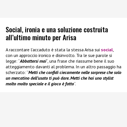
Social, ironia e una soluzione costruita
all’ultimo minuto per Arisa
A raccontare l’accaduto è stata la stessa Arisa sui
social
,
con un approccio ironico e disinvolto. Tra le sue parole si
legge: “
Abbattersi mai
“, una frase che riassume bene il suo
atteggiamento davanti al problema. In un altro passaggio ha
scherzato: “
Metti che confidi ciecamente nelle sorprese che solo
un mercatino dell’usato ti può dare. Metti che hai uno stylist
molto molto speciale e il gioco è fatto
“.