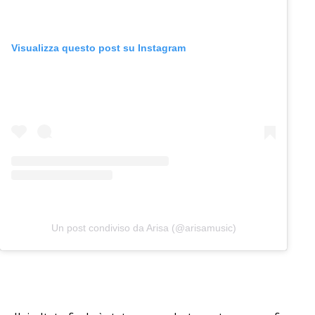
Visualizza questo post su Instagram
Un post condiviso da Arisa (@arisamusic)