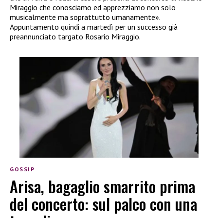
Miraggio che conosciamo ed apprezziamo non solo
musicalmente ma soprattutto umanamente».
Appuntamento quindi a martedì per un successo già
preannunciato targato Rosario Miraggio.
GOSSIP
Arisa, bagaglio smarrito prima
del concerto: sul palco con una