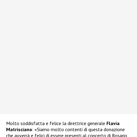
Molto soddisfatta e felice la direttrice generale
Flavia
Matrisciano
: «Siamo molto contenti di questa donazione
che avverrà e felici di essere presenti al concerto di Rosario