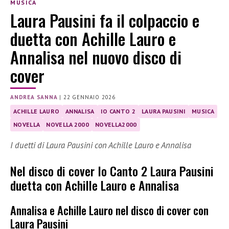
MUSICA
Laura Pausini fa il colpaccio e
duetta con Achille Lauro e
Annalisa nel nuovo disco di
cover
ANDREA SANNA
|
22 GENNAIO 2026
ACHILLE LAURO
ANNALISA
IO CANTO 2
LAURA PAUSINI
MUSICA
NOVELLA
NOVELLA 2000
NOVELLA2000
I duetti di Laura Pausini con Achille Lauro e Annalisa
Nel disco di cover Io Canto 2 Laura Pausini
duetta con Achille Lauro e Annalisa
Annalisa e Achille Lauro nel disco di cover con
Laura Pausini