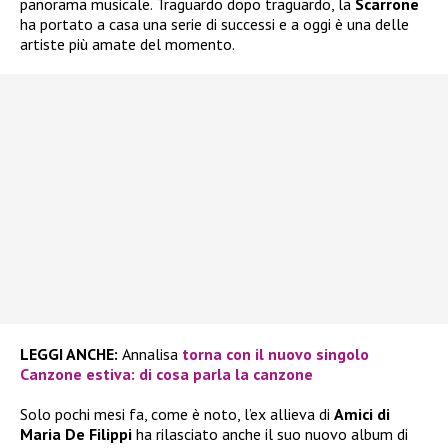
panorama musicale. Traguardo dopo traguardo, la
Scarrone
ha portato a casa una serie di successi e a oggi è una delle
artiste più amate del momento.
LEGGI ANCHE:
Annalisa
torna con il nuovo singolo
Canzone estiva: di cosa parla la canzone
Solo pochi mesi fa, come è noto, l’ex allieva di
Amici di
Maria De Filippi
ha rilasciato anche il suo nuovo album di