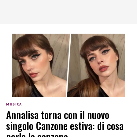
MUSICA
Annalisa torna con il nuovo
singolo Canzone estiva: di cosa
parla la canzone