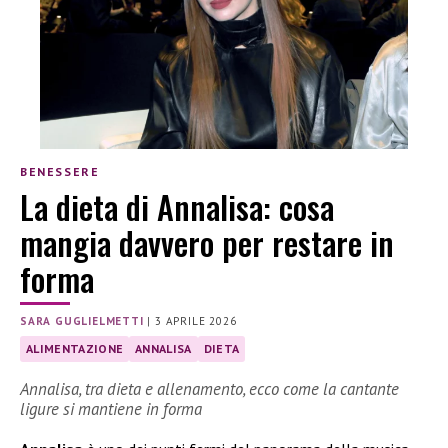
BENESSERE
La dieta di Annalisa: cosa
mangia davvero per restare in
forma
SARA GUGLIELMETTI
|
3 APRILE 2026
ALIMENTAZIONE
ANNALISA
DIETA
Annalisa, tra dieta e allenamento, ecco come la cantante
ligure si mantiene in forma