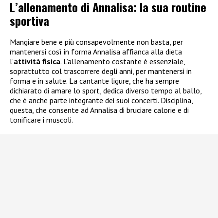
L’allenamento di Annalisa: la sua routine
sportiva
Mangiare bene e più consapevolmente non basta, per
mantenersi così in forma Annalisa affianca alla dieta
l’
attività fisica
. L’allenamento costante è essenziale,
soprattutto col trascorrere degli anni, per mantenersi in
forma e in salute. La cantante ligure, che ha sempre
dichiarato di amare lo sport, dedica diverso tempo al ballo,
che è anche parte integrante dei suoi concerti. Disciplina,
questa, che consente ad Annalisa di bruciare calorie e di
tonificare i muscoli.