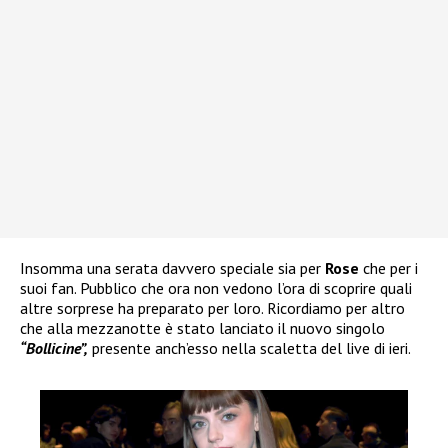
Insomma una serata davvero speciale sia per
Rose
che per i
suoi fan. Pubblico che ora non vedono l’ora di scoprire quali
altre sorprese ha preparato per loro. Ricordiamo per altro
che alla mezzanotte è stato lanciato il nuovo singolo
“Bollicine”,
presente anch’esso nella scaletta del live di ieri.