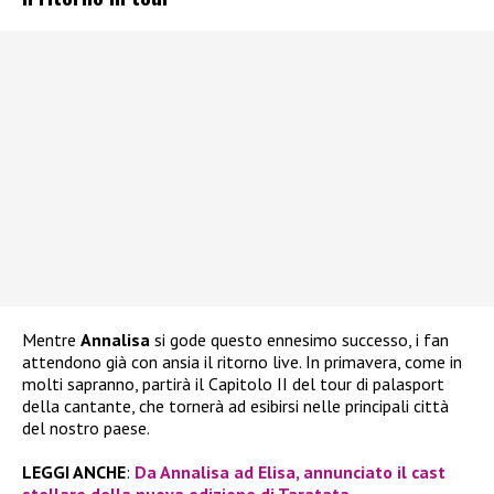
Mentre
Annalisa
si gode questo ennesimo successo, i fan
attendono già con ansia il ritorno live. In primavera, come in
molti sapranno, partirà il Capitolo II del tour di palasport
della cantante, che tornerà ad esibirsi nelle principali città
del nostro paese.
LEGGI ANCHE
:
Da Annalisa ad Elisa, annunciato il cast