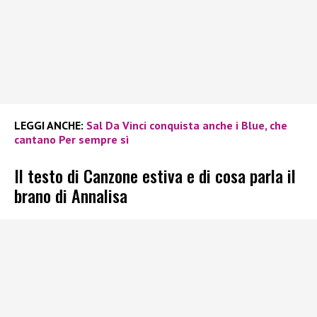
LEGGI ANCHE:
Sal Da Vinci conquista anche i Blue, che
cantano Per sempre sì
Il testo di Canzone estiva e di cosa parla il
brano di Annalisa