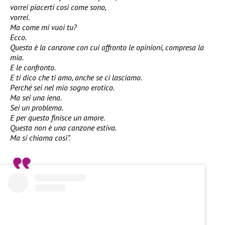
vorrei piacerti così come sono,
vorrei.
Ma come mi vuoi tu?
Ecco.
Questa è la canzone con cui affronto le opinioni, compresa la
mia.
E le confronto.
E ti dico che ti amo, anche se ci lasciamo.
Perché sei nel mio sogno erotico.
Ma sei una iena.
Sei un problema.
E per questo finisce un amore.
Questa non è una canzone estiva.
Ma si chiama così”.