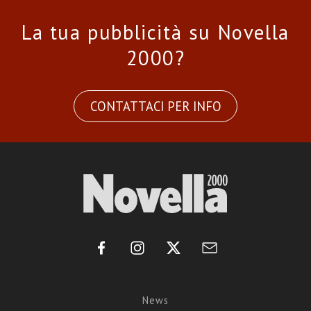
La tua pubblicità su Novella
2000?
CONTATTACI PER INFO
News