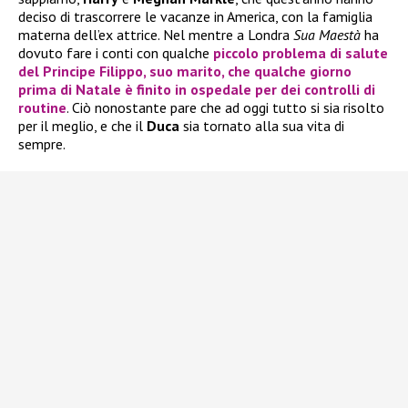
deciso di trascorrere le vacanze in America, con la famiglia
materna dell’ex attrice. Nel mentre a Londra
Sua Maestà
ha
dovuto fare i conti con qualche
piccolo problema di salute
del
Principe Filippo
, suo marito, che qualche giorno
prima di Natale è finito in ospedale per dei controlli di
routine
. Ciò nonostante pare che ad oggi tutto si sia risolto
per il meglio, e che il
Duca
sia tornato alla sua vita di
sempre.