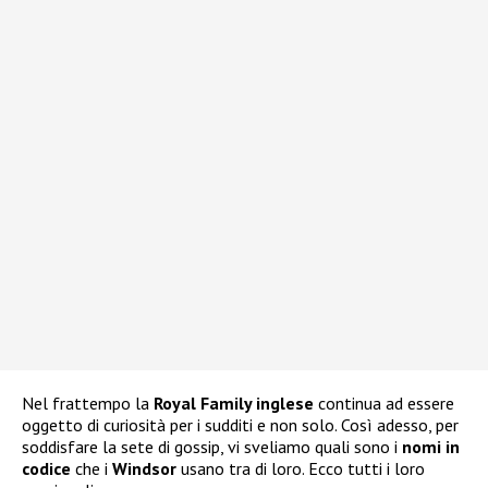
Nel frattempo la
Royal Family inglese
continua ad essere
oggetto di curiosità per i sudditi e non solo. Così adesso, per
soddisfare la sete di gossip, vi sveliamo quali sono i
nomi in
codice
che i
Windsor
usano tra di loro. Ecco tutti i loro