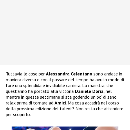
Tuttavia le cose per
Alessandra Celentano
sono andate in
maniera diversa e con il passare del tempo ha avuto modo di
fare una splendida e invidiabile carriera. La maestra, che
quest’anno ha portato alla vittoria
Daniele Doria
, nel
mentre in queste settimane si sta godendo un po’ di sano
relax prima di tornare ad
Amici
. Ma cosa accadrà nel corso
della prossima edizione del talent? Non resta che attendere
per scoprirlo.