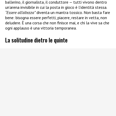
ballerino, il giornalista, il conduttore — tutti vivono dentro
un’arena invisibile in cui la posta in gioco è l’identità stessa.
“Essere all’altezza”
diventa un mantra tossico. Non basta fare
bene: bisogna essere perfetti, piacere, restare in vetta, non
deludere. È una corsa che non finisce mai, e chi la vive sa che
ogni applauso è una vittoria temporanea.
La solitudine dietro le quinte