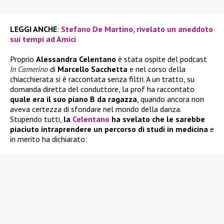
LEGGI ANCHE
:
Stefano De Martino, rivelato un aneddoto
sui tempi ad Amici
Proprio
Alessandra Celentano
è stata ospite del podcast
In Camerino
di
Marcello Sacchetta
e nel corso della
chiacchierata si è raccontata senza filtri. A un tratto, su
domanda diretta del conduttore, la prof ha raccontato
quale era il suo piano B da ragazza
, quando ancora non
aveva certezza di sfondare nel mondo della danza.
Stupendo tutti,
la
Celentano
ha svelato che le sarebbe
piaciuto intraprendere un percorso di studi in medicina
e
in merito ha dichiarato: