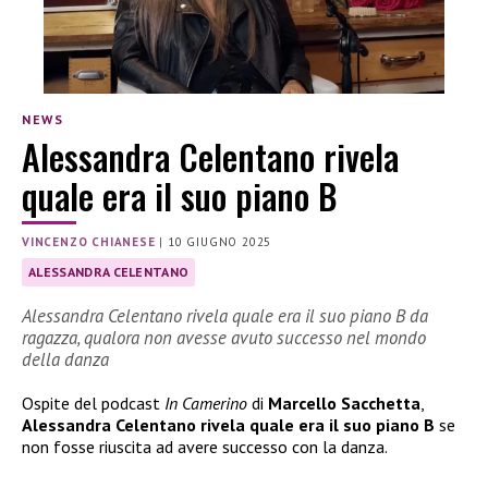
NEWS
Alessandra Celentano rivela
quale era il suo piano B
VINCENZO CHIANESE
|
10 GIUGNO 2025
ALESSANDRA CELENTANO
Alessandra Celentano rivela quale era il suo piano B da
ragazza, qualora non avesse avuto successo nel mondo
della danza
Ospite del podcast
In Camerino
di
Marcello Sacchetta
,
Alessandra Celentano rivela quale era il suo piano B
se
non fosse riuscita ad avere successo con la danza.