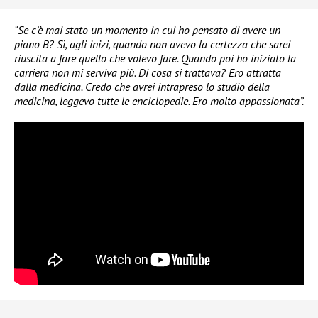
“Se c’è mai stato un momento in cui ho pensato di avere un
piano B? Sì, agli inizi, quando non avevo la certezza che sarei
riuscita a fare quello che volevo fare. Quando poi ho iniziato la
carriera non mi serviva più. Di cosa si trattava? Ero attratta
dalla medicina. Credo che avrei intrapreso lo studio della
medicina, leggevo tutte le enciclopedie. Ero molto appassionata”.