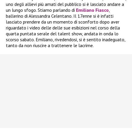
uno degli allievi più amati del pubblico si è lasciato andare a
un lungo sfogo. Stiamo parlando di
Emiliano Fiasco
,
ballerino di Alessandra Celentano. Il 17enne si è infatti
lasciato prendere da un momento di sconforto dopo aver
riguardato i video delle delle sue esibizioni nel corso della
quarta puntata serale del talent show, andata in onda lo
scorso sabato. Emiliano, rivedendosi, si è sentito inadeguato,
tanto da non riuscire a trattenere le lacrime.