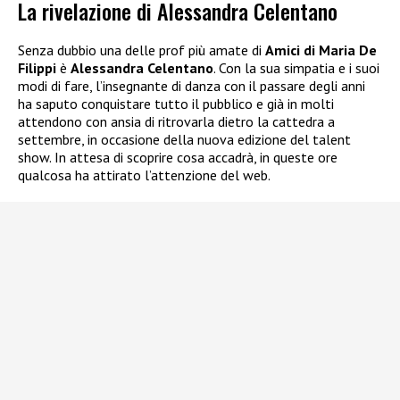
La rivelazione di Alessandra Celentano
Senza dubbio una delle prof più amate di
Amici di Maria De
Filippi
è
Alessandra Celentano
. Con la sua simpatia e i suoi
modi di fare, l’insegnante di danza con il passare degli anni
ha saputo conquistare tutto il pubblico e già in molti
attendono con ansia di ritrovarla dietro la cattedra a
settembre, in occasione della nuova edizione del talent
show. In attesa di scoprire cosa accadrà, in queste ore
qualcosa ha attirato l’attenzione del web.