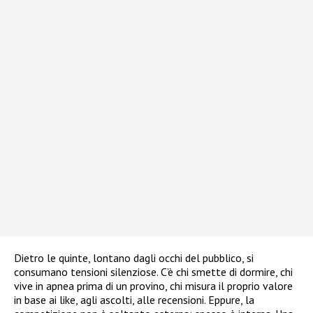
Dietro le quinte, lontano dagli occhi del pubblico, si
consumano tensioni silenziose. C’è chi smette di dormire, chi
vive in apnea prima di un provino, chi misura il proprio valore
in base ai like, agli ascolti, alle recensioni. Eppure, la