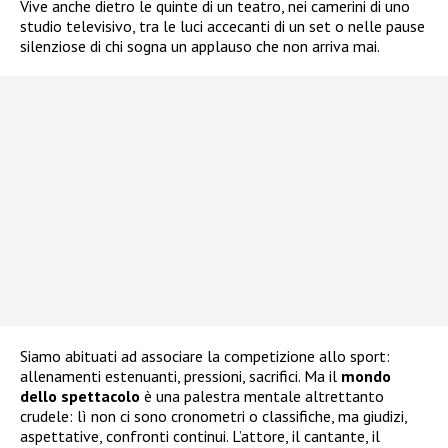
Vive anche dietro le quinte di un teatro, nei camerini di uno
studio televisivo, tra le luci accecanti di un set o nelle pause
silenziose di chi sogna un applauso che non arriva mai.
Siamo abituati ad associare la competizione allo sport:
allenamenti estenuanti, pressioni, sacrifici. Ma il
mondo
dello spettacolo
è una palestra mentale altrettanto
crudele: lì non ci sono cronometri o classifiche, ma giudizi,
aspettative, confronti continui. L’attore, il cantante, il