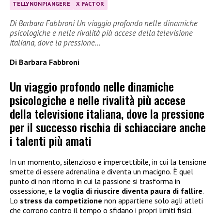
TELLYNONPIANGERE
X FACTOR
Di Barbara Fabbroni Un viaggio profondo nelle dinamiche
psicologiche e nelle rivalità più accese della televisione
italiana, dove la pressione…
Di Barbara Fabbroni
Un viaggio profondo nelle dinamiche
psicologiche e nelle rivalità più accese
della televisione italiana, dove la pressione
per il successo rischia di schiacciare anche
i talenti più amati
In un momento, silenzioso e impercettibile, in cui la tensione
smette di essere adrenalina e diventa un macigno. È quel
punto di non ritorno in cui la passione si trasforma in
ossessione, e la
voglia di riuscire diventa paura di fallire
.
Lo
stress da competizione
non appartiene solo agli atleti
che corrono contro il tempo o sfidano i propri limiti fisici.