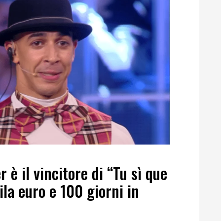
 è il vincitore di “Tu sì que
ila euro e 100 giorni in