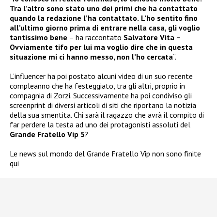
Tra l’altro sono stato uno dei primi che ha contattato
quando la redazione l’ha contattato.
L’ho sentito fino
all’ultimo giorno prima di entrare nella casa, gli voglio
tantissimo bene
– ha raccontato
Salvatore Vita –
Ovviamente tifo per lui ma voglio dire che in questa
situazione mi ci hanno messo, non l’ho cercata
“.
L’influencer ha poi postato alcuni video di un suo recente
compleanno che ha festeggiato, tra gli altri, proprio in
compagnia di Zorzi. Successivamente ha poi condiviso gli
screenprint di diversi articoli di siti che riportano la notizia
della sua smentita. Chi sarà il ragazzo che avrà il compito di
far perdere la testa ad uno dei protagonisti assoluti del
Grande Fratello Vip 5
?
Le news sul mondo del Grande Fratello Vip non sono finite
qui