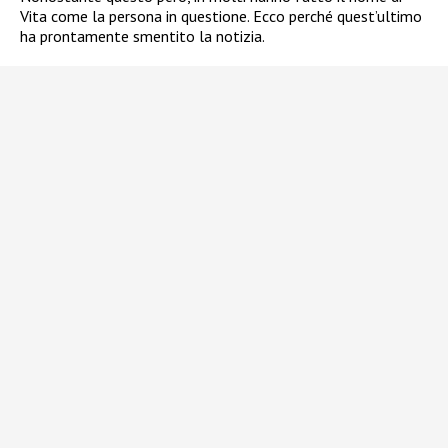
Vita come la persona in questione. Ecco perché quest’ultimo
ha prontamente smentito la notizia.