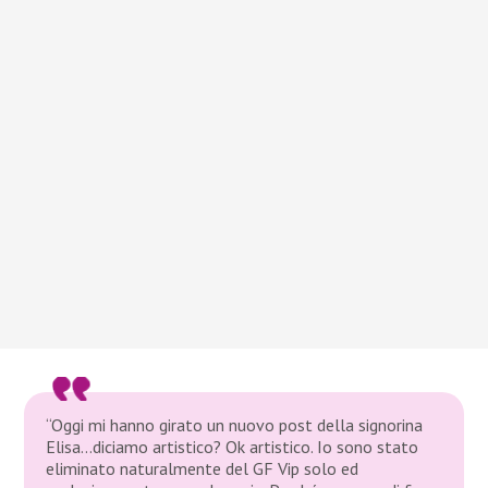
“Oggi mi hanno girato un nuovo post della signorina
Elisa…diciamo artistico? Ok artistico. Io sono stato
eliminato naturalmente del GF Vip solo ed