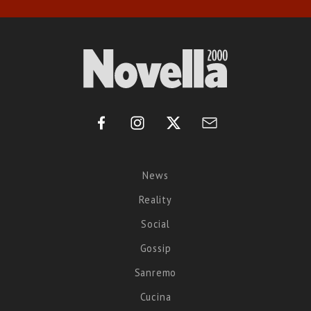
News
Reality
Social
Gossip
Sanremo
Cucina