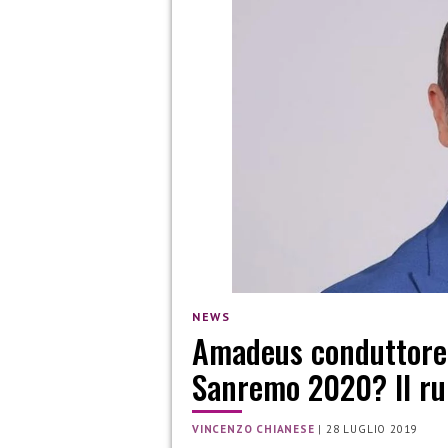
NEWS
Amadeus conduttore e
Sanremo 2020? Il r
VINCENZO CHIANESE
|
28 LUGLIO 2019