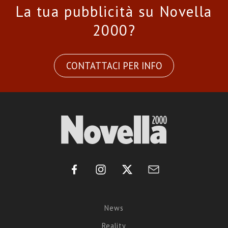
La tua pubblicità su Novella
2000?
CONTATTACI PER INFO
News
Reality