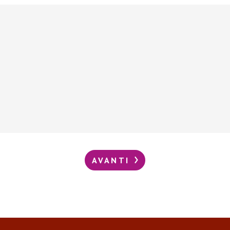
AVANTI