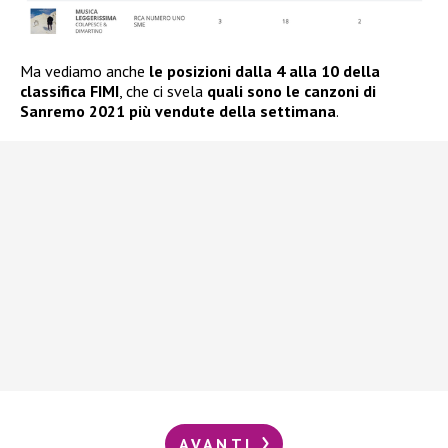
Ma vediamo anche
le posizioni dalla 4 alla 10 della
classifica FIMI
, che ci svela
quali sono le canzoni di
Sanremo 2021 più vendute della settimana
.
AVANTI