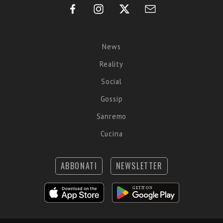
News
Reality
Social
Gossip
Sanremo
Cucina
ABBONATI
NEWSLETTER