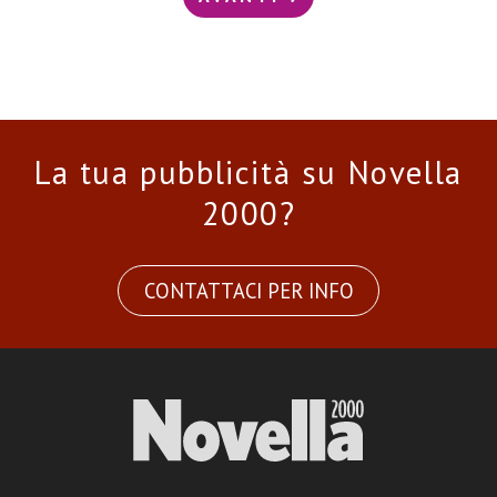
La tua pubblicità su Novella
2000?
CONTATTACI PER INFO