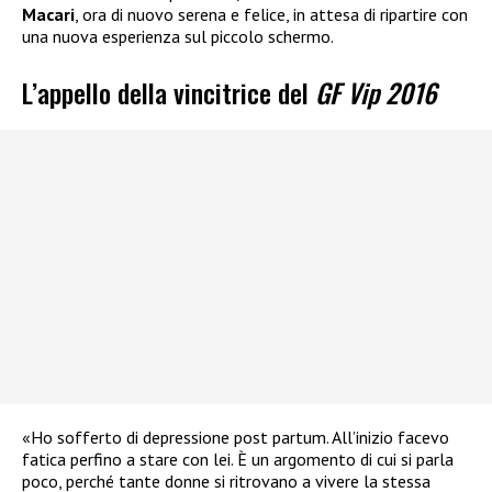
Macari
, ora di nuovo serena e felice, in attesa di ripartire con
una nuova esperienza sul piccolo schermo.
L’appello della vincitrice del
GF Vip 2016
«Ho sofferto di depressione post partum. All’inizio facevo
fatica perfino a stare con lei. È un argomento di cui si parla
poco, perché tante donne si ritrovano a vivere la stessa