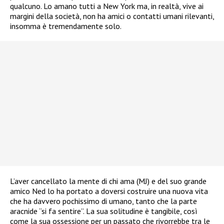
qualcuno. Lo amano tutti a New York ma, in realtà, vive ai
margini della società, non ha amici o contatti umani rilevanti,
insomma è tremendamente solo.
L’aver cancellato la mente di chi ama (MJ) e del suo grande
amico Ned lo ha portato a doversi costruire una nuova vita
che ha davvero pochissimo di umano, tanto che la parte
aracnide “si fa sentire”. La sua solitudine è tangibile, così
come la sua ossessione per un passato che rivorrebbe tra le