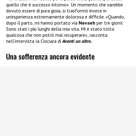
quello che è successo intorno». Un momento che sarebbe
dovuto essere di pura gioia, si trasformò invece in
un’esperienza estremamente dolorosa e difficile. «Quando,
dopo il parto, mi hanno portato via
Nevaeh
per tre giorni.
Sono stati i più lunghi della mia vita. Mi è stato tolto
qualcosa che non potrò mai recuperare», racconta
nell’intervista la Ciociara di
Avanti un altro.
Una sofferenza ancora evidente