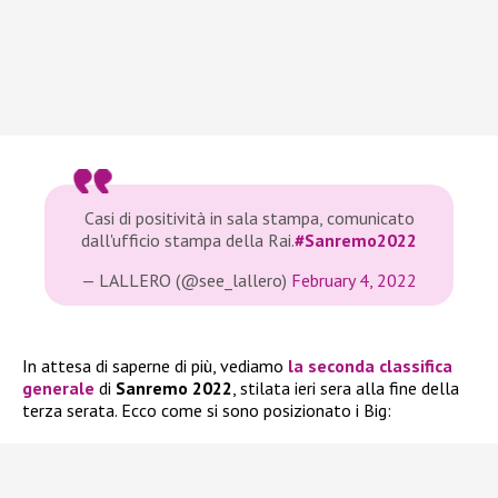
Casi di positività in sala stampa, comunicato
dall'ufficio stampa della Rai.
#Sanremo2022
— LALLERO (@see_lallero)
February 4, 2022
In attesa di saperne di più, vediamo
la seconda classifica
generale
di
Sanremo 2022
, stilata ieri sera alla fine della
terza serata. Ecco come si sono posizionato i Big: