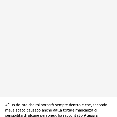
«È un dolore che mi porterò sempre dentro e che, secondo
me, è stato causato anche dalla totale mancanza di
sensibilità di alcune persone», ha raccontato
Alessia