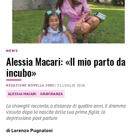
NEWS
Alessia Macari: «Il mio parto da
incubo»
REDAZIONE NOVELLA 2000
|
31 LUGLIO 2026
ALESSIA MACARI
GRAVIDANZA
La showgirl racconta, a distanza di quattro anni, il dramma
vissuto dopo la nascita della sua prima figlia: la
depressione post partum
di Lorenzo Pugnaloni