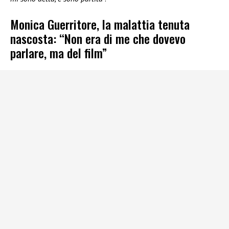
Monica Guerritore, la malattia tenuta
nascosta: “Non era di me che dovevo
parlare, ma del film”