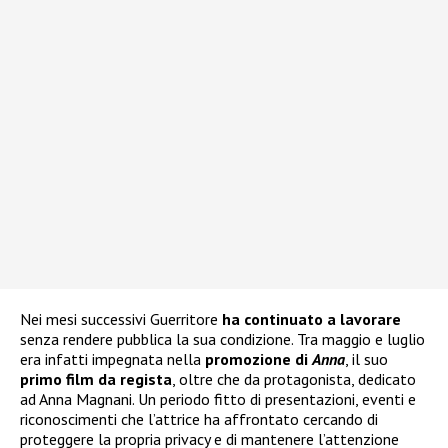
Nei mesi successivi Guerritore
ha continuato a lavorare
senza rendere pubblica la sua condizione. Tra maggio e luglio
era infatti impegnata nella
promozione di
Anna
, il suo
primo film da regista
, oltre che da protagonista, dedicato
ad Anna Magnani. Un periodo fitto di presentazioni, eventi e
riconoscimenti che l’attrice ha affrontato cercando di
proteggere la propria privacy e di mantenere l’attenzione