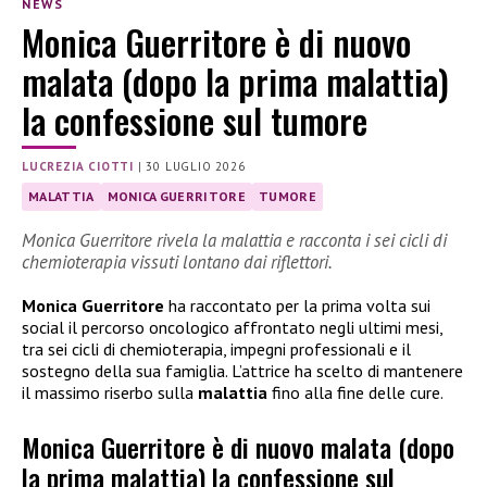
NEWS
Monica Guerritore è di nuovo
malata (dopo la prima malattia)
la confessione sul tumore
LUCREZIA CIOTTI
|
30 LUGLIO 2026
MALATTIA
MONICA GUERRITORE
TUMORE
Monica Guerritore rivela la malattia e racconta i sei cicli di
chemioterapia vissuti lontano dai riflettori.
Monica Guerritore
ha raccontato per la prima volta sui
social il percorso oncologico affrontato negli ultimi mesi,
tra sei cicli di chemioterapia, impegni professionali e il
sostegno della sua famiglia. L’attrice ha scelto di mantenere
il massimo riserbo sulla
malattia
fino alla fine delle cure.
Monica Guerritore è di nuovo malata (dopo
la prima malattia) la confessione sul