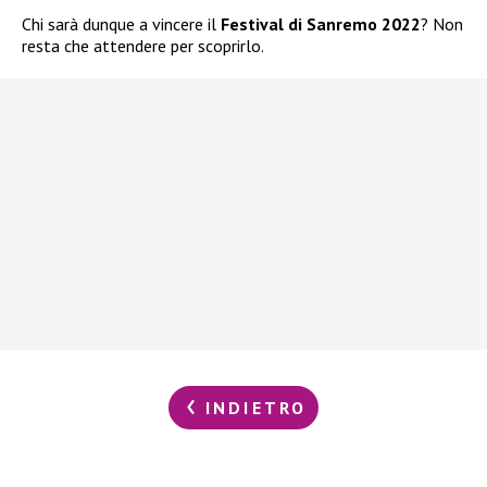
Chi sarà dunque a vincere il
Festival di Sanremo 2022
? Non
resta che attendere per scoprirlo.
INDIETRO