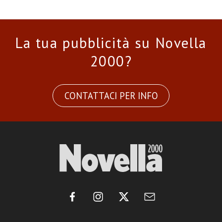
La tua pubblicità su Novella
2000?
CONTATTACI PER INFO