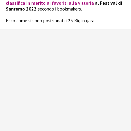
classifica in merito ai favoriti alla vittoria
al
Festival di
Sanremo 2022
secondo i bookmakers.
Ecco come si sono posizionati i 25 Big in gara: