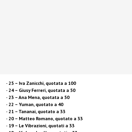
25 – Iva Zanicchi, quotata a 100
24 – Giusy Ferreri, quotata a 50
23 – Ana Mena, quotata a 50
22 – Yuman, quotato a 40
21 – Tananai, quotato a 33
20 – Matteo Romano, quotato a 33
19 – Le Vibrazioni, quotati a 33