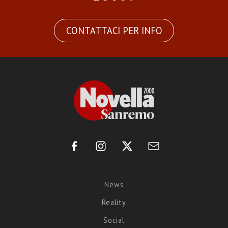
CONTATTACI PER INFO
News
Reality
Social