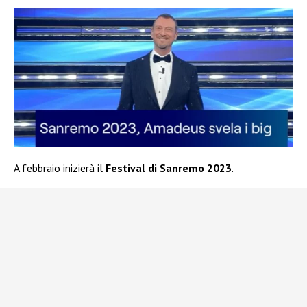
A febbraio inizierà il
Festival di Sanremo 2023
.