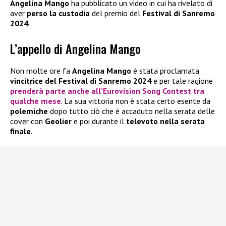
Angelina Mango
ha pubblicato un video in cui ha rivelato di
aver
perso la custodia
del premio del
Festival di Sanremo
2024
.
L’appello di Angelina Mango
Non molte ore fa
Angelina Mango
è stata proclamata
vincitrice del Festival di Sanremo 2024
e per tale ragione
prenderà parte anche all’Eurovision Song Contest tra
qualche mese
. La sua vittoria non è stata certo esente da
polemiche
dopo tutto ciò che è accaduto nella serata delle
cover con
Geolier
e poi durante il
televoto nella serata
finale
.