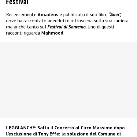
Festival
Recentemente
Amadeus
è pubblicato il suo libro
“Ama”,
dove ha raccontato aneddoti e retroscena sulla sua carriera,
ma anche tanto sul
Festival di Sanremo.
Uno di questi
racconti riguarda
Mahmood.
LEGGI ANCHE:
Salta il Concerto al Circo Massimo dopo
l’esclusione di Tony Effe: la soluzione del Comune di