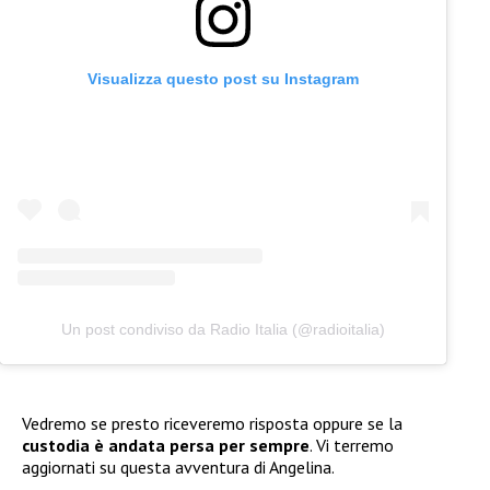
Visualizza questo post su Instagram
Un post condiviso da Radio Italia (@radioitalia)
Vedremo se presto riceveremo risposta oppure se la
custodia è andata persa per sempre
. Vi terremo
aggiornati su questa avventura di Angelina.