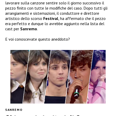
lavorare sulla canzone sentire solo il giorno successivo il
pezzo finito con tutte le modifiche del caso. Dopo tutti gli
arrangiamenti e sistemazioni, il conduttore e direttore
artistico dello scorso
Festival
, ha affermato che il pezzo
era perfetto e dunque lo avrebbe aggiunto nella lista del
cast per
Sanremo
.
E voi conoscevate questo aneddoto?
SANREMO