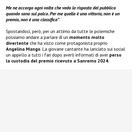
Me ne accorgo ogni volta che vedo la risposta del pubblico
quando sono sul palco. Per me quella è una vittoria, non è un
premio, non è una classifica”
.
Spostandoci, però, per un attimo da tutte le polemiche
possiamo andare a parlare di un
momento molto
divertente
che ha visto come protagonista proprio
Angelina Mango
. La giovane cantante ha lanciato sui social
un appello a tutti i fan dopo averli informati di aver
perso
la custodia del premio ricevuto a Sanremo 2024
.