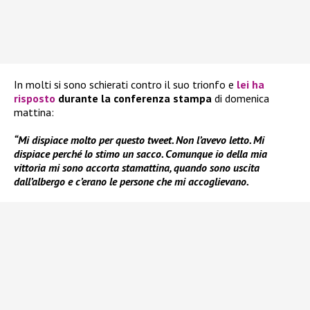
In molti si sono schierati contro il suo trionfo e
lei ha
risposto
durante la conferenza stampa
di domenica
mattina:
“Mi dispiace molto per questo tweet. Non l’avevo letto. Mi
dispiace perché lo stimo un sacco. Comunque io della mia
vittoria mi sono accorta stamattina, quando sono uscita
dall’albergo e c’erano le persone che mi accoglievano.