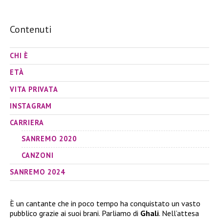
Contenuti
CHI È
ETÀ
VITA PRIVATA
INSTAGRAM
CARRIERA
SANREMO 2020
CANZONI
SANREMO 2024
È un cantante che in poco tempo ha conquistato un vasto
pubblico grazie ai suoi brani. Parliamo di
Ghali
. Nell’attesa