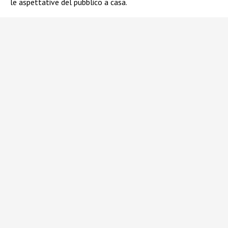
le aspettative del pubblico a casa.