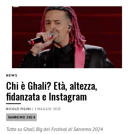
NEWS
Chi è Ghali? Età, altezza,
fidanzata e Instagram
NICOLÒ FIGINI
|
1 MAGGIO 2025
SANREMO 2024
Tutto su Ghali, Big del Festival di Sanremo 2024