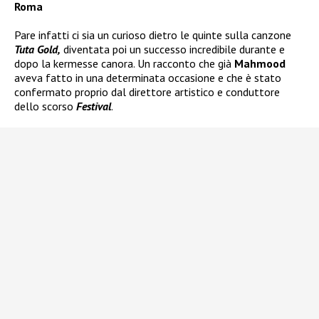
Roma
Pare infatti ci sia un curioso dietro le quinte sulla canzone
Tuta Gold,
diventata poi un successo incredibile durante e
dopo la kermesse canora. Un racconto che già
Mahmood
aveva fatto in una determinata occasione e che è stato
confermato proprio dal direttore artistico e conduttore
dello scorso
Festival
.