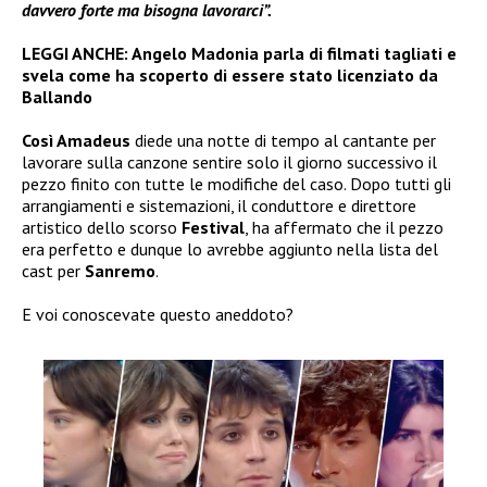
davvero forte ma bisogna lavorarci”.
LEGGI ANCHE:
Angelo Madonia parla di filmati tagliati e
svela come ha scoperto di essere stato licenziato da
Ballando
Così Amadeus
diede una notte di tempo al cantante per
lavorare sulla canzone sentire solo il giorno successivo il
pezzo finito con tutte le modifiche del caso. Dopo tutti gli
arrangiamenti e sistemazioni, il conduttore e direttore
artistico dello scorso
Festival
, ha affermato che il pezzo
era perfetto e dunque lo avrebbe aggiunto nella lista del
cast per
Sanremo
.
E voi conoscevate questo aneddoto?