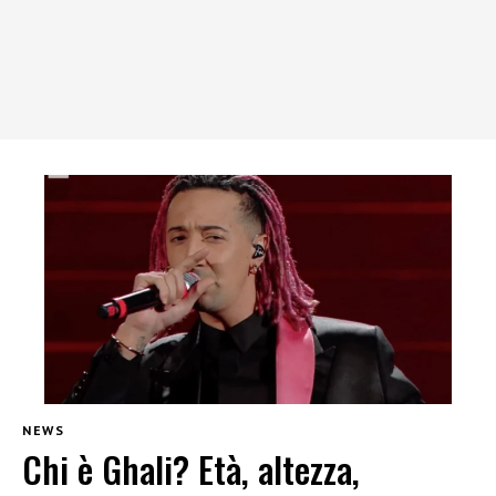
NEWS
Chi è Ghali? Età, altezza,