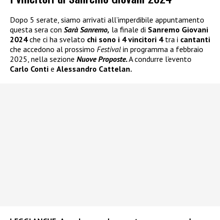
Dopo 5 serate, siamo arrivati all’imperdibile appuntamento
questa sera con
Sarà Sanremo,
la finale di
Sanremo Giovani
2024
che ci ha svelato
chi sono i 4 vincitori 4
tra i
cantanti
che accedono al prossimo
Festival
in programma a febbraio
2025, nella sezione
Nuove Proposte.
A condurre l’evento
Carlo Conti
e
Alessandro Cattelan.