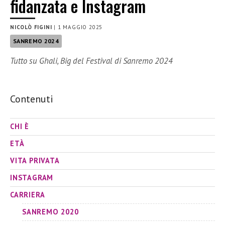
fidanzata e Instagram
NICOLÒ FIGINI
|
1 MAGGIO 2025
SANREMO 2024
Tutto su Ghali, Big del Festival di Sanremo 2024
Contenuti
CHI È
ETÀ
VITA PRIVATA
INSTAGRAM
CARRIERA
SANREMO 2020