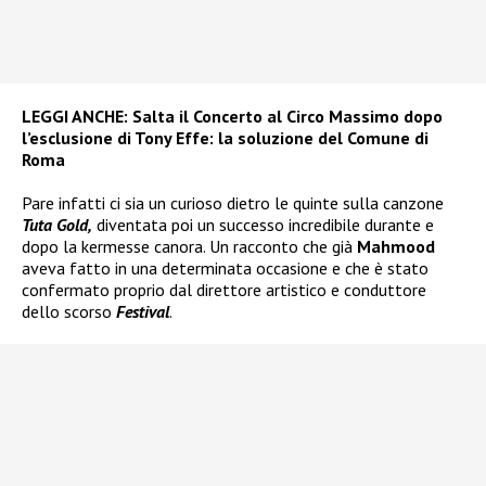
LEGGI ANCHE:
Salta il Concerto al Circo Massimo dopo
l’esclusione di Tony Effe: la soluzione del Comune di
Roma
Pare infatti ci sia un curioso dietro le quinte sulla canzone
Tuta Gold,
diventata poi un successo incredibile durante e
dopo la kermesse canora. Un racconto che già
Mahmood
aveva fatto in una determinata occasione e che è stato
confermato proprio dal direttore artistico e conduttore
dello scorso
Festival
.