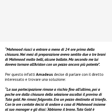
“Mahmood riuscì a entrare a meno di 24 ore prima della
chiusura. Nei mesi di preparazione avevo sentito due o tre brani
di Mahmood molto belli, alcune ballate. Ma secondo me lui
doveva tornare all’Ariston con un pezzo ancora più potente”.
Per questo infatti
Amadeus
decise di parlare con il diretto
interessato e trovare una soluzione:
“La sua partecipazione rimase a rischio fino all’ultimo, poi a
poche ore dalla chiusura della selezione ascoltai il provino di
Tuta gold. Ne rimasi folgorato. Era un pezzo destinato al trionfo.
Con le ore contate decisi di andare a casa di Mahmood insieme
al suo manager e gli dissi: ‘Abbiamo il brano. Tuta Gold è