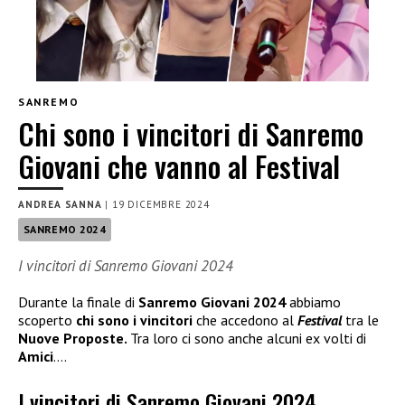
SANREMO
Chi sono i vincitori di Sanremo
Giovani che vanno al Festival
ANDREA SANNA
|
19 DICEMBRE 2024
SANREMO 2024
I vincitori di Sanremo Giovani 2024
Durante la finale di
Sanremo Giovani 2024
abbiamo
scoperto
chi sono i vincitori
che accedono al
Festival
tra le
Nuove Proposte.
Tra loro ci sono anche alcuni ex volti di
Amici
….
I vincitori di Sanremo Giovani 2024