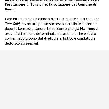
l’esclusione di Tony Effe: la soluzione del Comune di
Roma
Pare infatti ci sia un curioso dietro le quinte sulla canzone
Tuta Gold,
diventata poi un successo incredibile durante e
dopo la kermesse canora. Un racconto che già
Mahmood
aveva fatto in una determinata occasione e che è stato
confermato proprio dal direttore artistico e conduttore
dello scorso
Festival
.