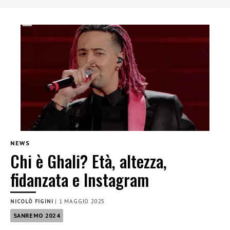
NEWS
Chi è Ghali? Età, altezza,
fidanzata e Instagram
NICOLÒ FIGINI
|
1 MAGGIO 2025
SANREMO 2024