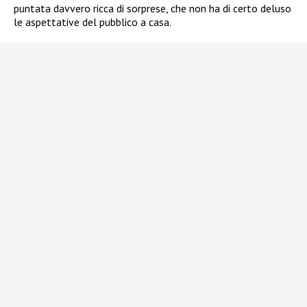
puntata davvero ricca di sorprese, che non ha di certo deluso
le aspettative del pubblico a casa.