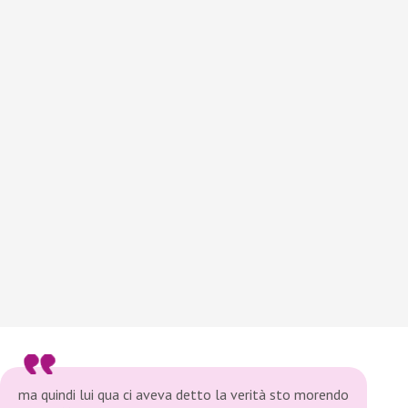
ma quindi lui qua ci aveva detto la verità sto morendo