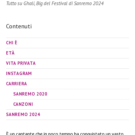
Tutto su Ghali, Big del Festival di Sanremo 2024
Contenuti
CHI È
ETÀ
VITA PRIVATA
INSTAGRAM
CARRIERA
SANREMO 2020
CANZONI
SANREMO 2024
È un cantante che in poco tempo ha conquistato un vasto