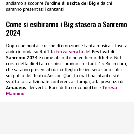
andiamo a scoprire
l’ordine di uscita dei Big
e da chi
saranno presentati i cantanti.
Come si esibiranno i Big stasera a Sanremo
2024
Dopo due puntate ricche di emozioni e tanta musica, stasera
andrà in onda su Rai 1 la
terza serata
del
Festival di
Sanremo 2024
e come al solito ne vedremo di belle. Nel
corso della diretta a esibirsi saranno i restanti 15 Big in gara,
che saranno presentati dai colleghi che ieri sera sono saliti
sul palco del Teatro Ariston. Questa mattina intanto si è
svolta la tradizionale conferenza stampa, alla presenza di
Amadeus
, dei vertici Rai e della co-conduttrice
Teresa
Mannino
.