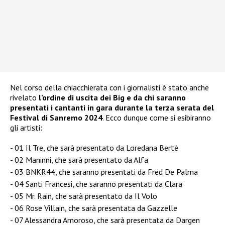
Nel corso della chiacchierata con i giornalisti è stato anche
rivelato
l’ordine di uscita dei Big e da chi saranno
presentati i cantanti in gara durante la terza serata del
Festival di Sanremo 2024
. Ecco dunque come si esibiranno
gli artisti:
01 Il Tre, che sarà presentato da Loredana Bertè
02 Maninni, che sarà presentato da Alfa
03 BNKR44, che saranno presentati da Fred De Palma
04 Santi Francesi, che saranno presentati da Clara
05 Mr. Rain, che sarà presentato da Il Volo
06 Rose Villain, che sarà presentata da Gazzelle
07 Alessandra Amoroso, che sarà presentata da Dargen