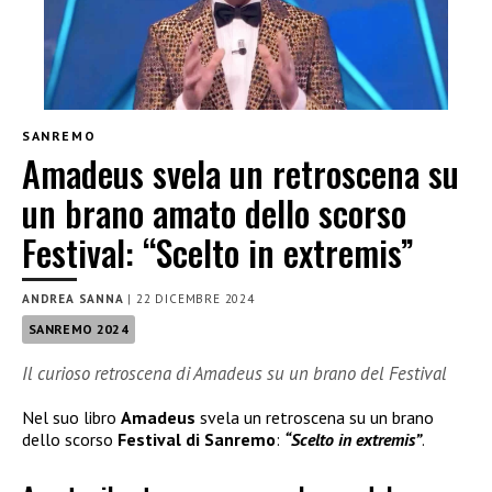
SANREMO
Amadeus svela un retroscena su
un brano amato dello scorso
Festival: “Scelto in extremis”
ANDREA SANNA
|
22 DICEMBRE 2024
SANREMO 2024
Il curioso retroscena di Amadeus su un brano del Festival
Nel suo libro
Amadeus
svela un retroscena su un brano
dello scorso
Festival di Sanremo
:
“Scelto in extremis”
.