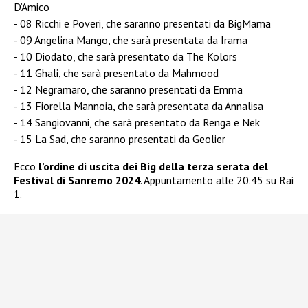
D’Amico
08 Ricchi e Poveri, che saranno presentati da BigMama
09 Angelina Mango, che sarà presentata da Irama
10 Diodato, che sarà presentato da The Kolors
11 Ghali, che sarà presentato da Mahmood
12 Negramaro, che saranno presentati da Emma
13 Fiorella Mannoia, che sarà presentata da Annalisa
14 Sangiovanni, che sarà presentato da Renga e Nek
15 La Sad, che saranno presentati da Geolier
Ecco
l’ordine di uscita dei Big della terza serata del
Festival di Sanremo 2024
. Appuntamento alle 20.45 su Rai
1.