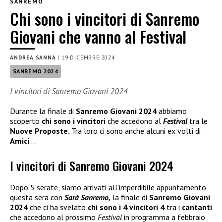
SANREMO
Chi sono i vincitori di Sanremo
Giovani che vanno al Festival
ANDREA SANNA
|
19 DICEMBRE 2024
SANREMO 2024
I vincitori di Sanremo Giovani 2024
Durante la finale di
Sanremo Giovani 2024
abbiamo
scoperto
chi sono i vincitori
che accedono al
Festival
tra le
Nuove Proposte.
Tra loro ci sono anche alcuni ex volti di
Amici
….
I vincitori di Sanremo Giovani 2024
Dopo 5 serate, siamo arrivati all’imperdibile appuntamento
questa sera con
Sarà Sanremo,
la finale di
Sanremo Giovani
2024
che ci ha svelato
chi sono i 4 vincitori 4
tra i
cantanti
che accedono al prossimo
Festival
in programma a febbraio