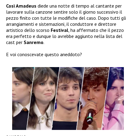
Così Amadeus
diede una notte di tempo al cantante per
lavorare sulla canzone sentire solo il giorno successivo il
pezzo finito con tutte le modifiche del caso. Dopo tutti gli
arrangiamenti e sistemazioni, il conduttore e direttore
artistico dello scorso
Festival
, ha affermato che il pezzo
era perfetto e dunque lo avrebbe aggiunto nella lista del
cast per
Sanremo
.
E voi conoscevate questo aneddoto?