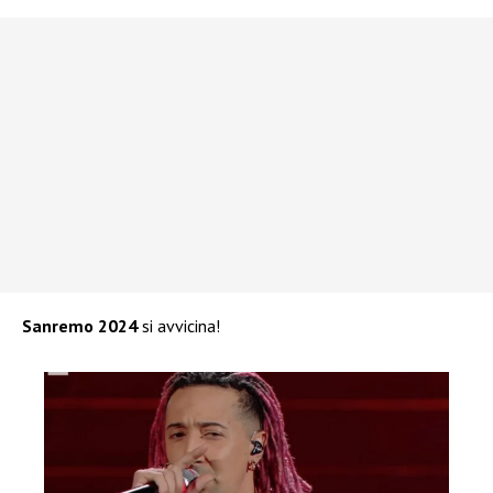
Sanremo 2024
si avvicina!