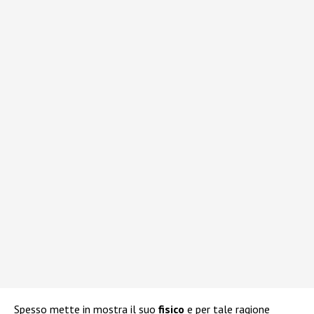
Spesso mette in mostra il suo
fisico
e per tale ragione