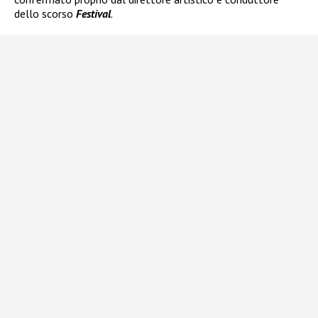
dello scorso
Festival
.