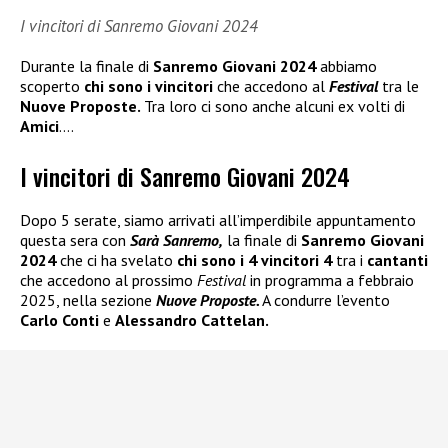
I vincitori di Sanremo Giovani 2024
Durante la finale di
Sanremo Giovani 2024
abbiamo
scoperto
chi sono i vincitori
che accedono al
Festival
tra le
Nuove Proposte.
Tra loro ci sono anche alcuni ex volti di
Amici
….
I vincitori di Sanremo Giovani 2024
Dopo 5 serate, siamo arrivati all’imperdibile appuntamento
questa sera con
Sarà Sanremo,
la finale di
Sanremo Giovani
2024
che ci ha svelato
chi sono i 4 vincitori 4
tra i
cantanti
che accedono al prossimo
Festival
in programma a febbraio
2025, nella sezione
Nuove Proposte.
A condurre l’evento
Carlo Conti
e
Alessandro Cattelan.