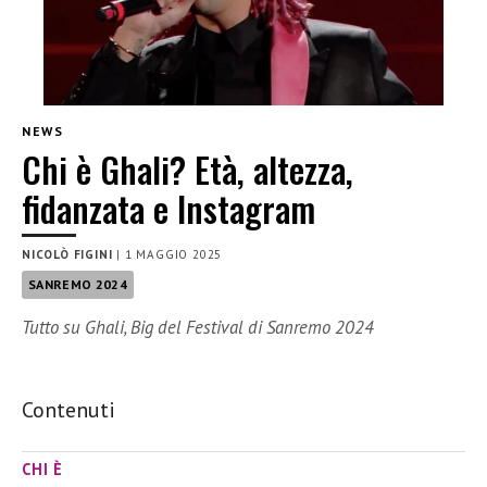
NEWS
Chi è Ghali? Età, altezza,
fidanzata e Instagram
NICOLÒ FIGINI
|
1 MAGGIO 2025
SANREMO 2024
Tutto su Ghali, Big del Festival di Sanremo 2024
Contenuti
CHI È