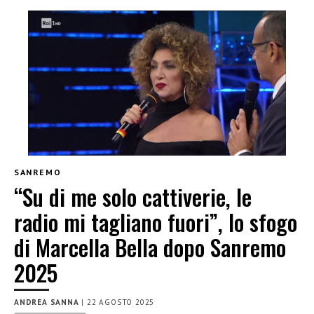
SANREMO
“Su di me solo cattiverie, le
radio mi tagliano fuori”, lo sfogo
di Marcella Bella dopo Sanremo
2025
ANDREA SANNA
|
22 AGOSTO 2025