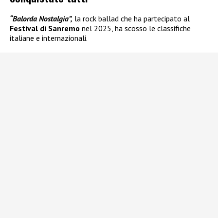
“Balorda Nostalgia”,
la rock ballad che ha partecipato al
Festival di Sanremo
nel 2025, ha scosso le classifiche
italiane e internazionali.