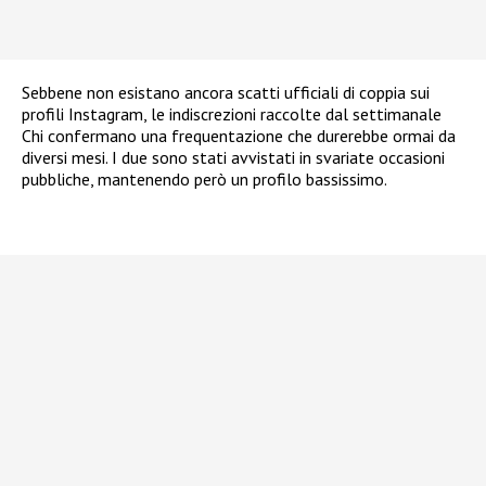
Sebbene non esistano ancora scatti ufficiali di coppia sui
profili Instagram, le indiscrezioni raccolte dal settimanale
Chi confermano una frequentazione che durerebbe ormai da
diversi mesi. I due sono stati avvistati in svariate occasioni
pubbliche, mantenendo però un profilo bassissimo.