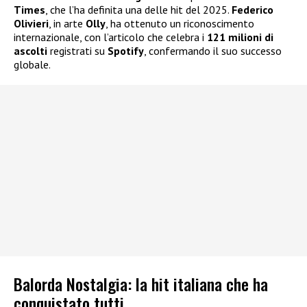
Times
, che l’ha definita una delle hit del 2025.
Federico
Olivieri
, in arte
Olly
, ha ottenuto un riconoscimento
internazionale, con l’articolo che celebra i
121 milioni di
ascolti
registrati su
Spotify
, confermando il suo successo
globale.
Balorda Nostalgia: la hit italiana che ha
conquistato tutti