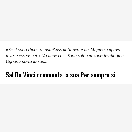
«Se ci sono rimasto male? Assolutamente no. Mi preoccupava
invece essere nei 5. Va bene così. Sono solo canzonette alla fine.
Ognuno porta la sua».
Sal Da Vinci commenta la sua Per sempre sì