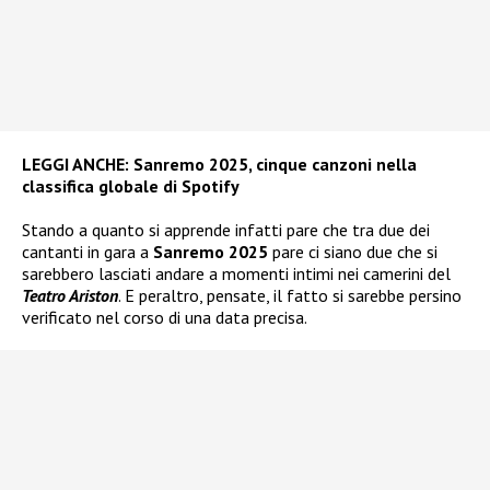
LEGGI ANCHE:
Sanremo 2025, cinque canzoni nella
classifica globale di Spotify
Stando a quanto si apprende infatti pare che tra due dei
cantanti in gara a
Sanremo 2025
pare ci siano due che si
sarebbero lasciati andare a momenti intimi nei camerini del
Teatro Ariston
. E peraltro, pensate, il fatto si sarebbe persino
verificato nel corso di una data precisa.