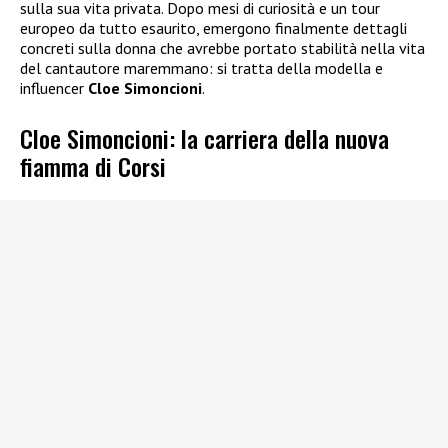
sulla sua vita privata. Dopo mesi di curiosità e un tour
europeo da tutto esaurito, emergono finalmente dettagli
concreti sulla donna che avrebbe portato stabilità nella vita
del cantautore maremmano: si tratta della modella e
influencer
Cloe Simoncioni
.
Cloe Simoncioni: la carriera della nuova
fiamma di Corsi