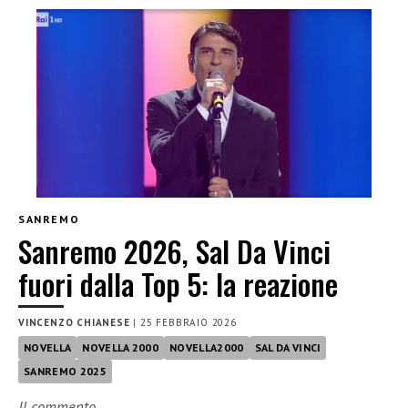
SANREMO
Sanremo 2026, Sal Da Vinci
fuori dalla Top 5: la reazione
VINCENZO CHIANESE
|
25 FEBBRAIO 2026
NOVELLA
NOVELLA 2000
NOVELLA2000
SAL DA VINCI
SANREMO 2025
Il commento