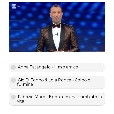
Anna Tatangelo - Il mio amico
Giò Di Tonno & Lola Ponce - Colpo di
fulmine
Fabrizio Moro - Eppure mi hai cambiato la
vita