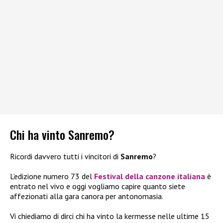
Chi ha vinto Sanremo?
Ricordi davvero tutti i vincitori di
Sanremo
?
L’edizione numero 73 del
Festival della canzone italiana
è
entrato nel vivo e oggi vogliamo capire quanto siete
affezionati alla gara canora per antonomasia.
Vi chiediamo di dirci chi ha vinto la kermesse nelle ultime 15