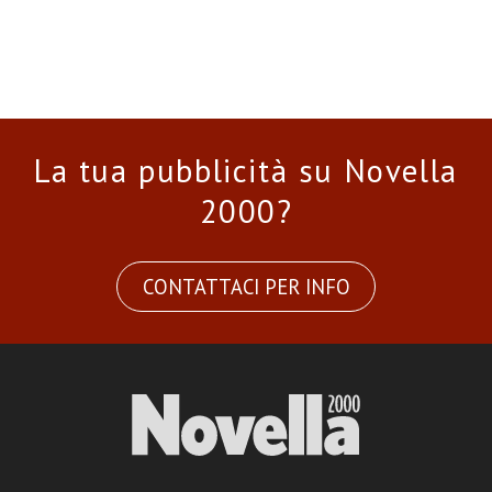
La tua pubblicità su Novella
2000?
CONTATTACI PER INFO