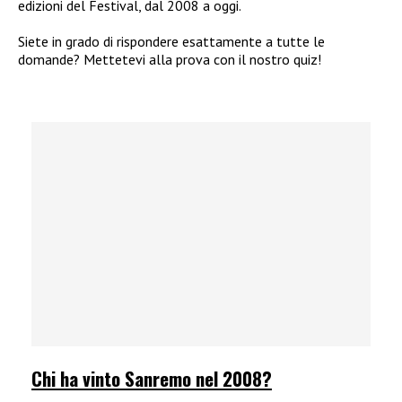
edizioni del Festival, dal 2008 a oggi.
Siete in grado di rispondere esattamente a tutte le
domande? Mettetevi alla prova con il nostro quiz!
Chi ha vinto Sanremo nel 2008?