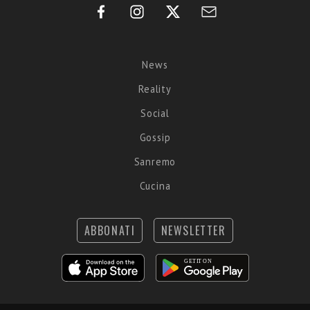
News
Reality
Social
Gossip
Sanremo
Cucina
ABBONATI
NEWSLETTER