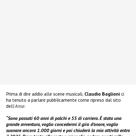
Prima di dire addio alle scene musicali,
Claudio Baglioni
ci
ha tenuto a parlare pubblicamente come ripreso dal sito
dell’
Ansa
:
“Sono passati 60 anni di palchi e 55 di carriera. È stata una
grande avventura, voglio concedermi il giro d’onore, voglio
suonare ancora 1.000 giorni e poi chiuderò la mia attività entro