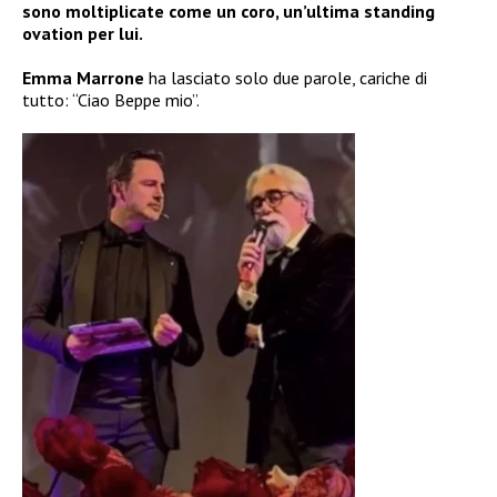
sono moltiplicate come un coro, un’ultima standing
ovation per lui.
Emma Marrone
ha lasciato solo due parole, cariche di
tutto: “Ciao Beppe mio”.