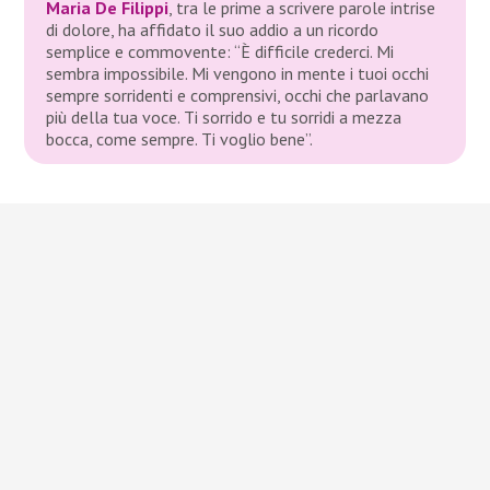
Maria De Filippi
, tra le prime a scrivere parole intrise
di dolore, ha affidato il suo addio a un ricordo
semplice e commovente: “È difficile crederci. Mi
sembra impossibile. Mi vengono in mente i tuoi occhi
sempre sorridenti e comprensivi, occhi che parlavano
più della tua voce. Ti sorrido e tu sorridi a mezza
bocca, come sempre. Ti voglio bene”.