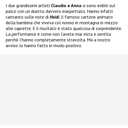
I due grandissimi artisti
Claudio e Anna
si sono esibiti sul
palco con un duetto davvero inaspettato. Hanno infatti
cantanto sulle note di
Heidi
, il famoso cartone animato
della bambina che viveva col nonno in montagna in mezzo
alle caprette. E il risultato è stato qualcosa di sorprendente.
La performance è come non l’avete mai vista e sentita
perché l’hanno completamente stravolta. Ma a nostro
avviso lo hanno fatto in modo positivo.