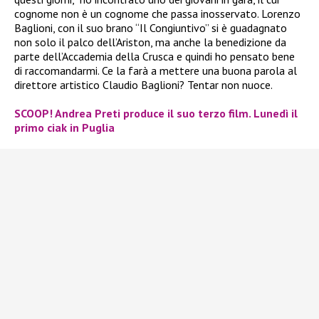
cognome non è un cognome che passa inosservato. Lorenzo
Baglioni, con il suo brano “Il Congiuntivo” si è guadagnato
non solo il palco dell’Ariston, ma anche la benedizione da
parte dell’Accademia della Crusca e quindi ho pensato bene
di raccomandarmi. Ce la farà a mettere una buona parola al
direttore artistico Claudio Baglioni? Tentar non nuoce.
SCOOP! Andrea Preti produce il suo terzo film. Lunedì il
primo ciak in Puglia