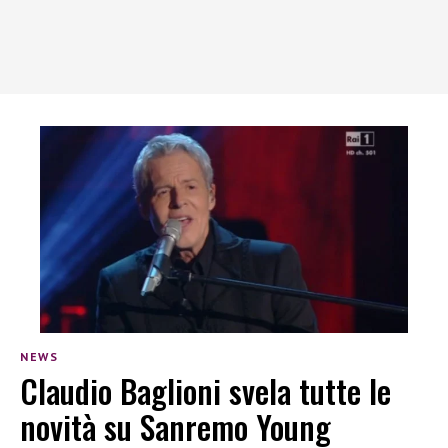
NEWS
Claudio Baglioni svela tutte le
novità su Sanremo Young