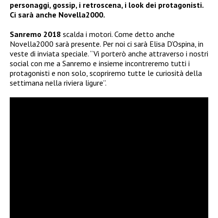
personaggi, gossip, i retroscena, i look dei protagonisti.
Ci sarà anche Novella2000.
Sanremo 2018
scalda i motori. Come detto anche
Novella2000 sarà presente. Per noi ci sarà Elisa D’Ospina, in
veste di inviata speciale. “Vi porterò anche attraverso i nostri
social con me a Sanremo e insieme incontreremo tutti i
protagonisti e non solo, scopriremo tutte le curiosità della
settimana nella riviera ligure”.