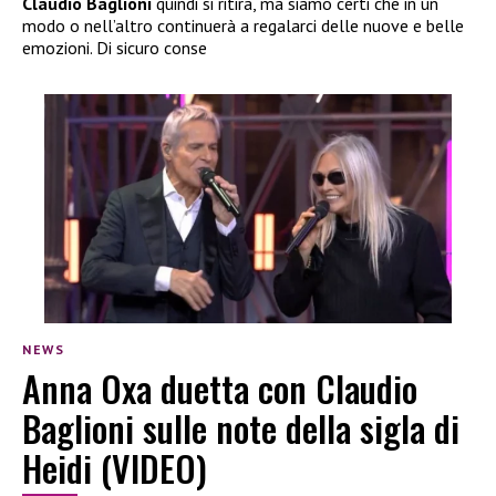
Claudio Baglioni
quindi si ritira, ma siamo certi che in un
modo o nell’altro continuerà a regalarci delle nuove e belle
emozioni. Di sicuro conse
NEWS
Anna Oxa duetta con Claudio
Baglioni sulle note della sigla di
Heidi (VIDEO)