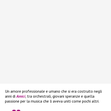
Un amore professionale e umano che si era costruito negli
anni di
Amici
, tra orchestrali, giovani speranze e quella
passione per la musica che li aveva uniti come pochi altri.