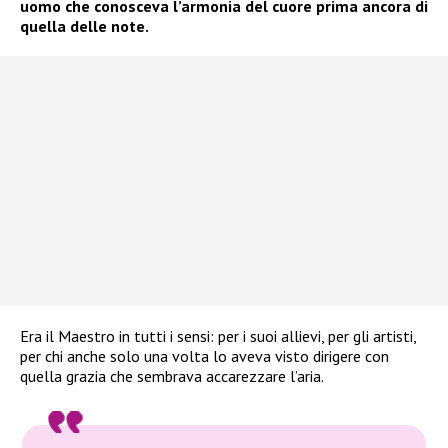
uomo che conosceva l’armonia del cuore prima ancora di
quella delle note.
Era il Maestro in tutti i sensi: per i suoi allievi, per gli artisti,
per chi anche solo una volta lo aveva visto dirigere con
quella grazia che sembrava accarezzare l’aria.