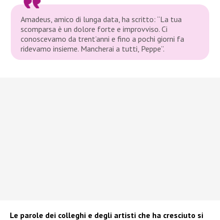
Amadeus, amico di lunga data, ha scritto: “La tua
scomparsa è un dolore forte e improvviso. Ci
conoscevamo da trent’anni e fino a pochi giorni fa
ridevamo insieme. Mancherai a tutti, Peppe”.
Le parole dei colleghi e degli artisti che ha cresciuto si