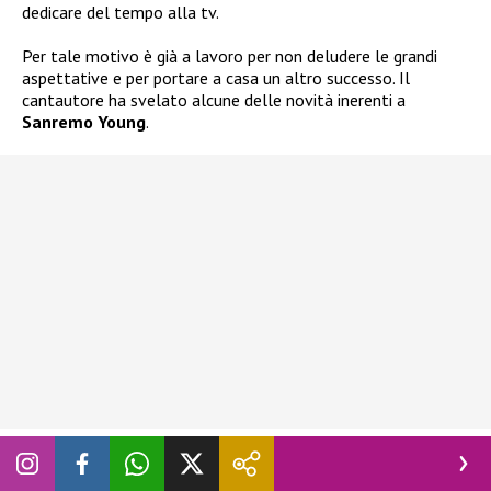
dedicare del tempo alla tv.
Per tale motivo è già a lavoro per non deludere le grandi
aspettative e per portare a casa un altro successo. Il
cantautore ha svelato alcune delle novità inerenti a
Sanremo Young
.
Scopriamole insieme