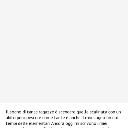
Il sogno di tante ragazze è scendere quella scalinata con un
abito principesco e come tante è anche il mio sogno fin dai
tempi delle elementari. Ancora oggi mi scrivono i miei