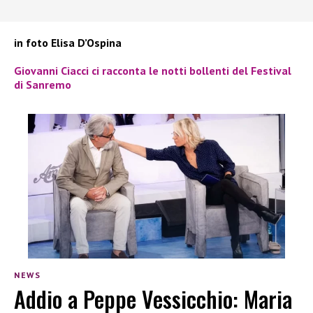
in foto Elisa D’Ospina
Giovanni Ciacci ci racconta le notti bollenti del Festival
di Sanremo
NEWS
Addio a Peppe Vessicchio: Maria