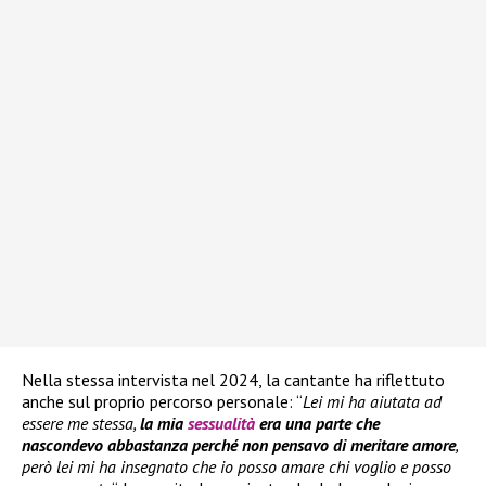
Nella stessa intervista nel 2024, la cantante ha riflettuto
anche sul proprio percorso personale: “
Lei mi ha aiutata ad
essere me stessa,
la mia
sessualità
era una parte che
nascondevo abbastanza perché non pensavo di meritare amore
,
però lei mi ha insegnato che io posso amare chi voglio e posso