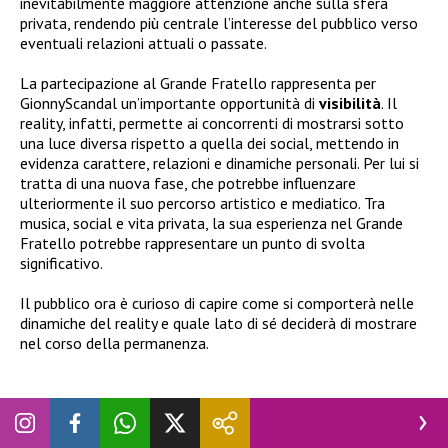
inevitabilmente maggiore attenzione anche sulla sfera
privata, rendendo più centrale l’interesse del pubblico verso
eventuali relazioni attuali o passate.
La partecipazione al Grande Fratello rappresenta per
GionnyScandal un’importante opportunità di
visibilità
. Il
reality, infatti, permette ai concorrenti di mostrarsi sotto
una luce diversa rispetto a quella dei social, mettendo in
evidenza carattere, relazioni e dinamiche personali. Per lui si
tratta di una nuova fase, che potrebbe influenzare
ulteriormente il suo percorso artistico e mediatico. Tra
musica, social e vita privata, la sua esperienza nel Grande
Fratello potrebbe rappresentare un punto di svolta
significativo.
Il pubblico ora è curioso di capire come si comporterà nelle
dinamiche del reality e quale lato di sé deciderà di mostrare
nel corso della permanenza.