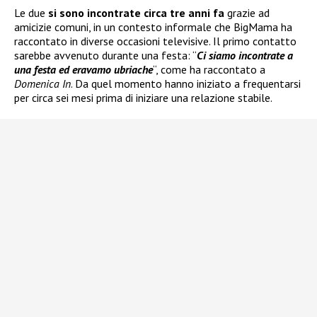
Le due
si sono incontrate circa tre anni fa
grazie ad
amicizie comuni, in un contesto informale che BigMama ha
raccontato in diverse occasioni televisive. Il primo contatto
sarebbe avvenuto durante una festa: “
Ci siamo incontrate a
una festa ed eravamo ubriache
“, come ha raccontato a
Domenica In
. Da quel momento hanno iniziato a frequentarsi
per circa sei mesi prima di iniziare una relazione stabile.