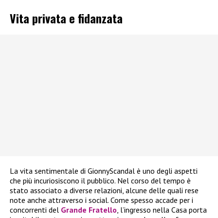
Vita privata e fidanzata
La vita sentimentale di GionnyScandal è uno degli aspetti
che più incuriosiscono il pubblico. Nel corso del tempo è
stato associato a diverse relazioni, alcune delle quali rese
note anche attraverso i social. Come spesso accade per i
concorrenti del
Grande Fratello
, l’ingresso nella Casa porta