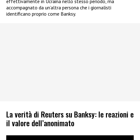
effettivamente in Ucraina nello stesso periodo, ma
accompagnato da un’altra persona che i giornalisti
identificano proprio come Banksy.
La verità di Reuters su Banksy: le reazioni e
il valore dell’anonimato