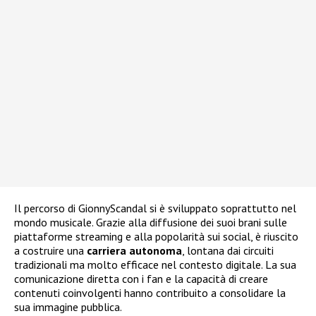
Il percorso di GionnyScandal si è sviluppato soprattutto nel
mondo musicale. Grazie alla diffusione dei suoi brani sulle
piattaforme streaming e alla popolarità sui social, è riuscito
a costruire una
carriera autonoma
, lontana dai circuiti
tradizionali ma molto efficace nel contesto digitale. La sua
comunicazione diretta con i fan e la capacità di creare
contenuti coinvolgenti hanno contribuito a consolidare la
sua immagine pubblica.