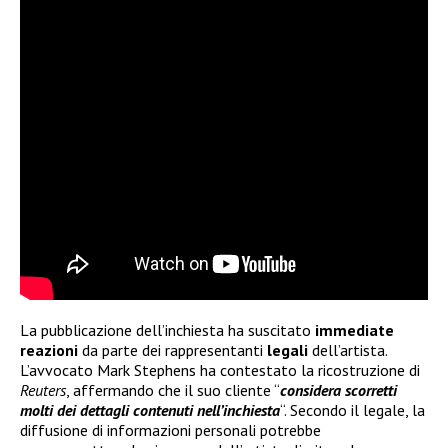
La pubblicazione dell’inchiesta ha suscitato
immediate
reazioni
da parte dei rappresentanti
legali
dell’artista.
L’avvocato Mark Stephens ha contestato la ricostruzione di
Reuters
, affermando che il suo cliente “
considera scorretti
molti dei dettagli contenuti nell’inchiesta
“. Secondo il legale, la
diffusione di informazioni personali potrebbe