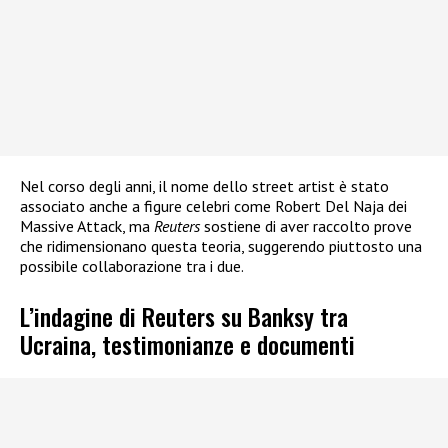
Nel corso degli anni, il nome dello street artist è stato
associato anche a figure celebri come Robert Del Naja dei
Massive Attack, ma
Reuters
sostiene di aver raccolto prove
che ridimensionano questa teoria, suggerendo piuttosto una
possibile collaborazione tra i due.
L’indagine di Reuters su Banksy tra
Ucraina, testimonianze e documenti