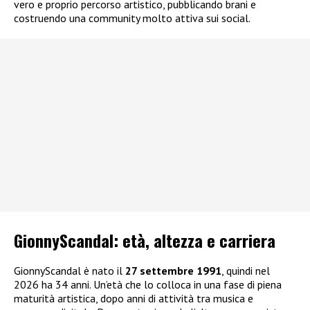
vero e proprio percorso artistico, pubblicando brani e
costruendo una community molto attiva sui social.
GionnyScandal: e
tà, altezza e carriera
GionnyScandal è nato il
27 settembre 1991
, quindi nel
2026 ha 34 anni. Un’età che lo colloca in una fase di piena
maturità artistica, dopo anni di attività tra musica e