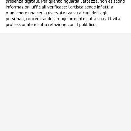
presenza digitale. Per quanto riguarda l’altezza, non esistono
informazioni ufficiali verificate: l’artista tende infatti a
mantenere una certa riservatezza su alcuni dettagli
personali, concentrandosi maggiormente sulla sua attività
professionale e sulla relazione con il pubblico.