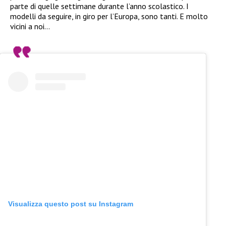
parte di quelle settimane durante l’anno scolastico. I
modelli da seguire, in giro per l’Europa, sono tanti. E molto
vicini a noi…
Visualizza questo post su Instagram