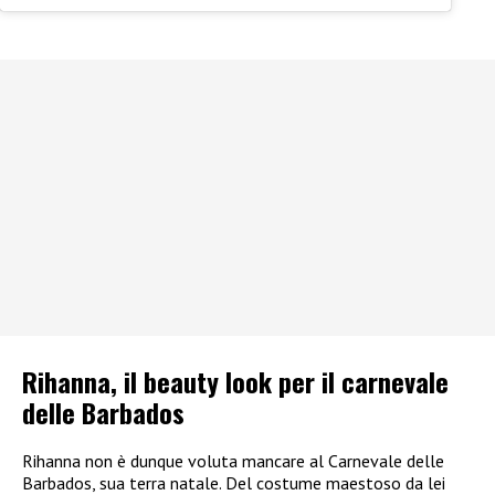
Rihanna, il beauty look per il carnevale
delle Barbados
Rihanna non è dunque voluta mancare al Carnevale delle
Barbados, sua terra natale. Del costume maestoso da lei