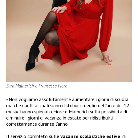
Sara Malnerich e Francesca Fiore
«Non vogliamo assolutamente aumentare i giorni di scuola,
ma che quelli attuali siano distribuiti meglio nell’arco dei 12
mesi», hanno spiegato Fiore e Malnerich sulla possibilità di
diminuire i giorni di vacanza in estate per ridistribuirli
correttamente durante l’anno.
Il servizio completo sulle
vacanze scolastiche estive
, di