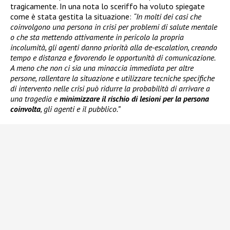
tragicamente. In una nota lo sceriffo ha voluto spiegate
come è stata gestita la situazione:
“In molti dei casi che
coinvolgono una persona in crisi per problemi di salute mentale
o che sta mettendo attivamente in pericolo la propria
incolumità, gli agenti danno priorità alla de-escalation, creando
tempo e distanza e favorendo le opportunità di comunicazione.
A meno che non ci sia una minaccia immediata per altre
persone, rallentare la situazione e utilizzare tecniche specifiche
di intervento nelle crisi può ridurre la probabilità di arrivare a
una tragedia e
minimizzare il rischio di lesioni per la persona
coinvolta
, gli agenti e il pubblico.”