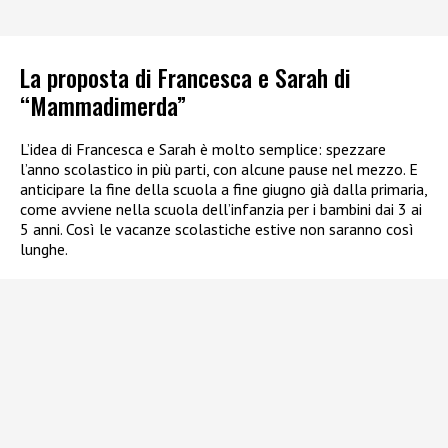
La proposta di Francesca e Sarah di
“Mammadimerda”
L’idea di Francesca e Sarah è molto semplice: spezzare
l’anno scolastico in più parti, con alcune pause nel mezzo. E
anticipare la fine della scuola a fine giugno già dalla primaria,
come avviene nella scuola dell’infanzia per i bambini dai 3 ai
5 anni. Così le vacanze scolastiche estive non saranno così
lunghe.