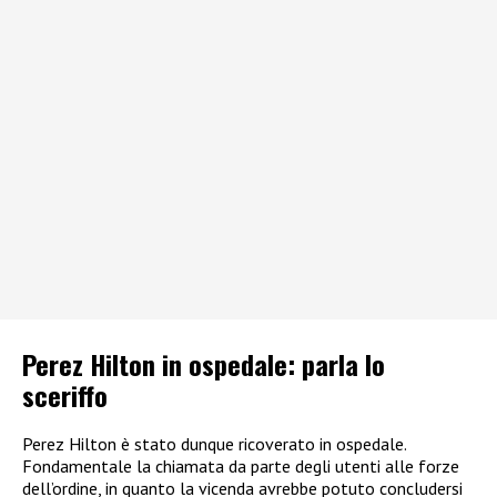
Perez Hilton in ospedale: parla lo
sceriffo
Perez Hilton è stato dunque ricoverato in ospedale.
Fondamentale la chiamata da parte degli utenti alle forze
dell’ordine, in quanto la vicenda avrebbe potuto concludersi