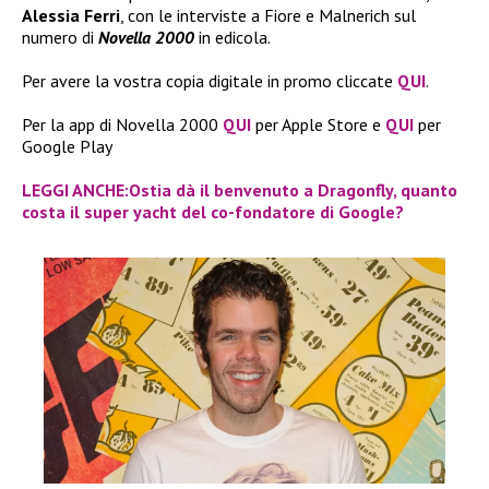
Alessia Ferri
, con le interviste a Fiore e Malnerich sul
numero di
Novella 2000
in edicola.
Per avere la vostra copia digitale in promo cliccate
QUI
.
Per la app di Novella 2000
QUI
per Apple Store e
QUI
per
Google Play
LEGGI ANCHE:Ostia dà il benvenuto a Dragonfly, quanto
costa il super yacht del co-fondatore di Google?