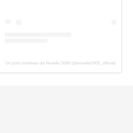
Un post condiviso da Novella 2000 (@novella2000_official)