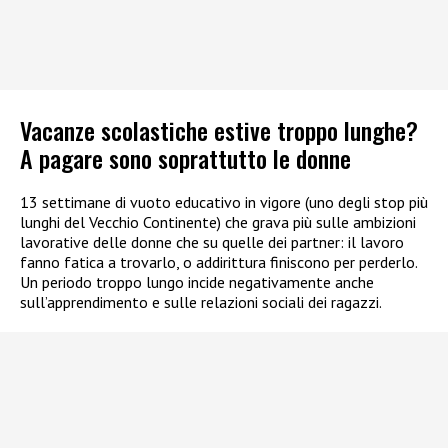
Vacanze scolastiche estive troppo lunghe?
A pagare sono soprattutto le donne
13 settimane di vuoto educativo in vigore (uno degli stop più
lunghi del Vecchio Continente) che grava più sulle ambizioni
lavorative delle donne che su quelle dei partner: il lavoro
fanno fatica a trovarlo, o addirittura finiscono per perderlo.
Un periodo troppo lungo incide negativamente anche
sull’apprendimento e sulle relazioni sociali dei ragazzi.