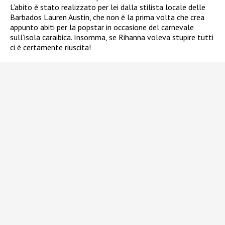
L’abito è stato realizzato per lei dalla stilista locale delle
Barbados Lauren Austin, che non è la prima volta che crea
appunto abiti per la popstar in occasione del carnevale
sull’isola caraibica. Insomma, se Rihanna voleva stupire tutti
ci è certamente riuscita!