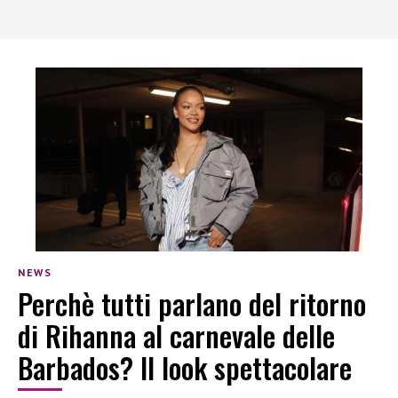
NEWS
Perchè tutti parlano del ritorno
di Rihanna al carnevale delle
Barbados? Il look spettacolare