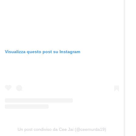
Visualizza questo post su Instagram
Un post condiviso da Cee Jai (@ceemurda19)