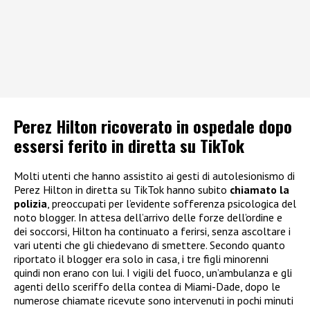
Perez Hilton ricoverato in ospedale dopo
essersi ferito in diretta su TikTok
Molti utenti che hanno assistito ai gesti di autolesionismo di
Perez Hilton in diretta su TikTok hanno subito
chiamato la
polizia
, preoccupati per l’evidente sofferenza psicologica del
noto blogger. In attesa dell’arrivo delle forze dell’ordine e
dei soccorsi, Hilton ha continuato a ferirsi, senza ascoltare i
vari utenti che gli chiedevano di smettere. Secondo quanto
riportato il blogger era solo in casa, i tre figli minorenni
quindi non erano con lui. I vigili del fuoco, un’ambulanza e gli
agenti dello sceriffo della contea di Miami-Dade, dopo le
numerose chiamate ricevute sono intervenuti in pochi minuti