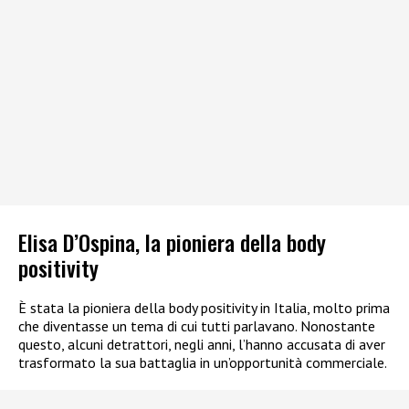
Elisa D’Ospina, la pioniera della body
positivity
È stata la pioniera della body positivity in Italia, molto prima
che diventasse un tema di cui tutti parlavano. Nonostante
questo, alcuni detrattori, negli anni, l’hanno accusata di aver
trasformato la sua battaglia in un’opportunità commerciale.