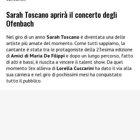
Sarah Toscano aprirà il concerto degli
Ofenbach
Nel giro di un anno
Sarah Toscano
è diventata una delle
artiste più amate del momento. Come tutti sappiamo, la
cantante è stata tra le protagoniste della 23esima edizione
di
Amici di Maria De Filippi
e dopo un lungo percorso, fatto
di alti e bassi, è riuscita a vincere il talent show. Da quel
momento l’ex allieva di
Lorella Cuccarini
ha dato il via alla
sua carriera e nel giro di pochissimi mesi ha conquistato
tutto il pubblico.