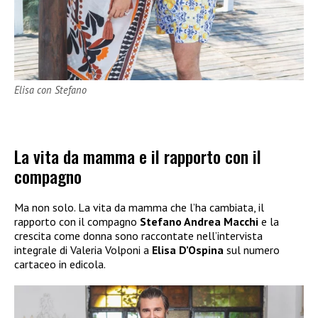
Elisa con Stefano
La vita da mamma e il rapporto con il
compagno
Ma non solo. La vita da mamma che l’ha cambiata, il
rapporto con il compagno
Stefano Andrea Macchi
e la
crescita come donna sono raccontate nell’intervista
integrale di Valeria Volponi a
Elisa D’Ospina
sul numero
cartaceo in edicola.