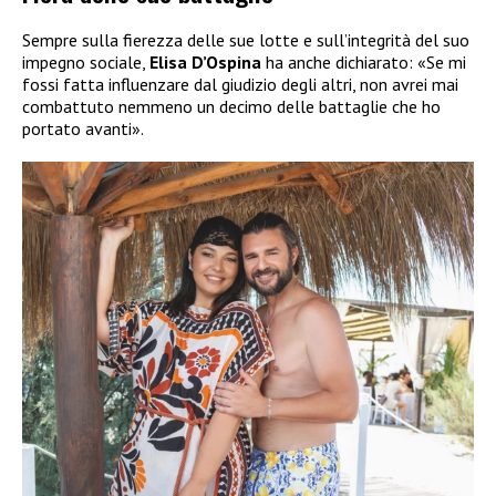
Sempre sulla fierezza delle sue lotte e sull’integrità del suo
impegno sociale,
Elisa D’Ospina
ha anche dichiarato: «Se mi
fossi fatta influenzare dal giudizio degli altri, non avrei mai
combattuto nemmeno un decimo delle battaglie che ho
portato avanti».