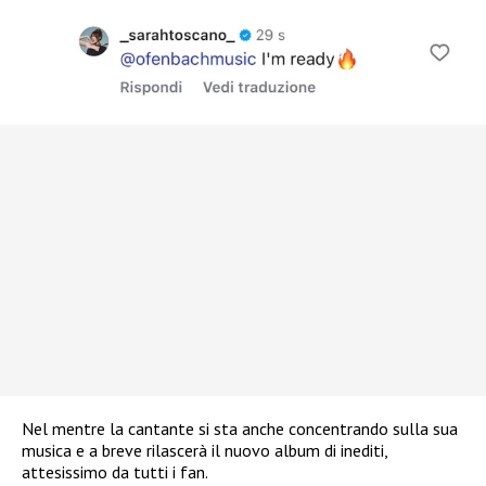
Nel mentre la cantante si sta anche concentrando sulla sua
musica e a breve rilascerà il nuovo album di inediti,
attesissimo da tutti i fan.