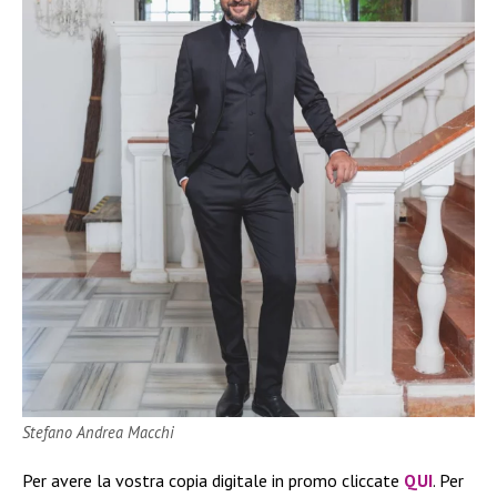
Stefano Andrea Macchi
Per avere la vostra copia digitale in promo cliccate
QUI
. Per