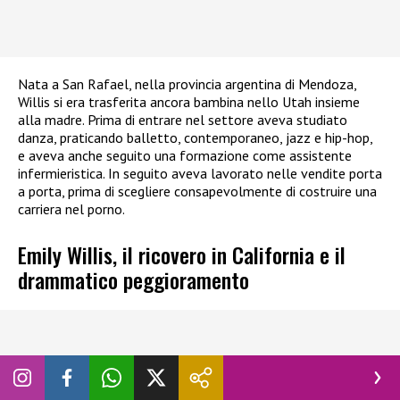
Nata a San Rafael, nella provincia argentina di Mendoza,
Willis si era trasferita ancora bambina nello Utah insieme
alla madre. Prima di entrare nel settore aveva studiato
danza, praticando balletto, contemporaneo, jazz e hip-hop,
e aveva anche seguito una formazione come assistente
infermieristica. In seguito aveva lavorato nelle vendite porta
a porta, prima di scegliere consapevolmente di costruire una
carriera nel porno.
Emily Willis, il ricovero in California e il
drammatico peggioramento