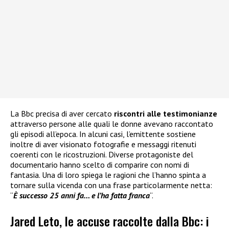
La Bbc precisa di aver cercato
riscontri alle testimonianze
attraverso persone alle quali le donne avevano raccontato
gli episodi all’epoca. In alcuni casi, l’emittente sostiene
inoltre di aver visionato fotografie e messaggi ritenuti
coerenti con le ricostruzioni. Diverse protagoniste del
documentario hanno scelto di comparire con nomi di
fantasia. Una di loro spiega le ragioni che l’hanno spinta a
tornare sulla vicenda con una frase particolarmente netta:
“
È successo 25 anni fa… e l’ha fatta franca
“.
Jared Leto, le accuse raccolte dalla Bbc: i