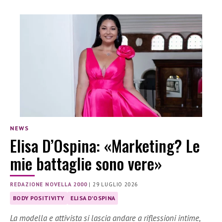
NEWS
Elisa D’Ospina: «Marketing? Le
mie battaglie sono vere»
REDAZIONE NOVELLA 2000
|
29 LUGLIO 2026
BODY POSITIVITY
ELISA D'OSPINA
La modella e attivista si lascia andare a riflessioni intime,