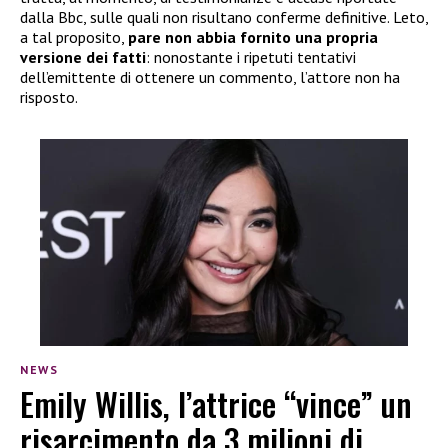
dalla Bbc, sulle quali non risultano conferme definitive. Leto,
a tal proposito,
pare non abbia
fornito una propria
versione dei fatti
: nonostante i ripetuti tentativi
dell’emittente di ottenere un commento, l’attore non ha
risposto.
NEWS
Emily Willis, l’attrice “vince” un
risarcimento da 3 milioni di