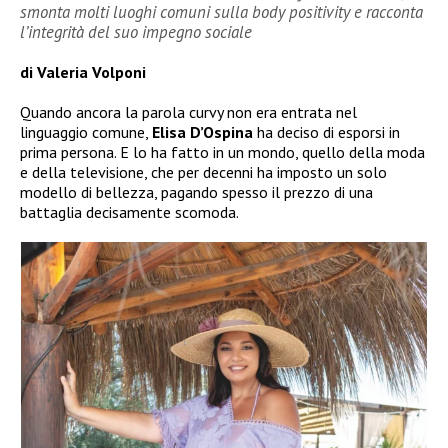
smonta molti luoghi comuni sulla body positivity e racconta
l’integrità del suo impegno sociale
di Valeria Volponi
Quando ancora la parola curvy non era entrata nel
linguaggio comune,
Elisa D’Ospina
ha deciso di esporsi in
prima persona. E lo ha fatto in un mondo, quello della moda
e della televisione, che per decenni ha imposto un solo
modello di bellezza, pagando spesso il prezzo di una
battaglia decisamente scomoda.