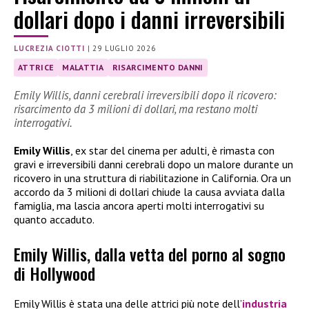
dollari dopo i danni irreversibili
LUCREZIA CIOTTI
|
29 LUGLIO 2026
ATTRICE
MALATTIA
RISARCIMENTO DANNI
Emily Willis, danni cerebrali irreversibili dopo il ricovero:
risarcimento da 3 milioni di dollari, ma restano molti
interrogativi.
Emily Willis
, ex star del cinema per adulti, è rimasta con
gravi e irreversibili danni cerebrali dopo un malore durante un
ricovero in una struttura di riabilitazione in California. Ora un
accordo da 3 milioni di dollari chiude la causa avviata dalla
famiglia, ma lascia ancora aperti molti interrogativi su
quanto accaduto.
Emily Willis, dalla vetta del porno al sogno
di Hollywood
Emily Willis è stata una delle attrici più note dell’
industria