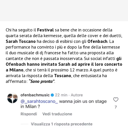
Chi ha seguito il
Festival
sa bene che in occasione della
quarta serata della kermesse, quella delle cover e dei duetti,
Sarah Toscano
ha deciso di esibirsi con gli
Ofenbach
. La
performance ha convinto i più e dopo la fine della kermesse
il duo musicale di dj francese ha fatto una proposta alla
cantante che non è passata inosservata. Sui social infatti
gli
Ofenbach hanno invitato Sarah ad aprire il loro concerto
a Milano
, che si terrà il prossimo 12 marzo. A quel punto è
arrivata la risposta della
Toscano
, che entusiasta ha
affermato:
“Sono pronta”
.