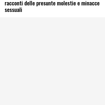
racconti delle presunte molestie e minacce
sessuali