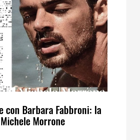
e con Barbara Fabbroni: la
n Michele Morrone