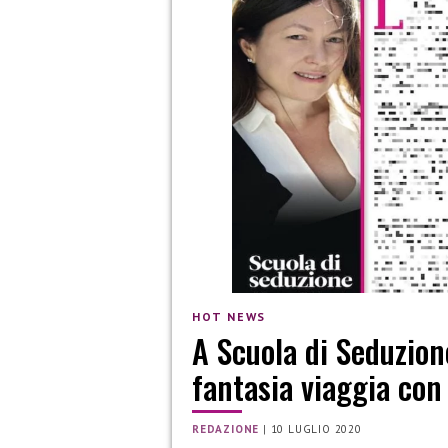
HOT NEWS
A Scuola di Seduzion
fantasia viaggia co
REDAZIONE
|
10 LUGLIO 2020