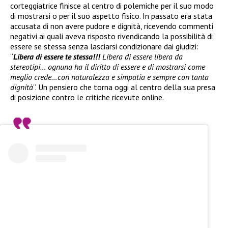
corteggiatrice finisce al centro di polemiche per il suo modo
di mostrarsi o per il suo aspetto fisico. In passato era stata
accusata di non avere pudore e dignità, ricevendo commenti
negativi ai quali aveva risposto rivendicando la possibilità di
essere se stessa senza lasciarsi condizionare dai giudizi:
“
Libera di essere te stessa!!!
Libera di essere libera da
stereotipi… ognuna ha il diritto di essere e di mostrarsi come
meglio crede…con naturalezza e simpatia e sempre con tanta
dignità
”. Un pensiero che torna oggi al centro della sua presa
di posizione contro le critiche ricevute online.