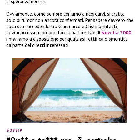
di speranza nei fan.
Ovviamente, come sempre teniamo a ricordarvi, si tratta
solo di rumor non ancora confermati. Per sapere davvero che
cosa sta succedendo tra Gianmarco e Cristina, infatti,
dovranno essere proprio loro a parlare. Noi di
Novella 2000
rimaniamo a disposizione per qualsiasi rettifica o smentita
da parte dei diretti interessati.
GOSSIP