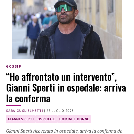
GOSSIP
“Ho affrontato un intervento”,
Gianni Sperti in ospedale: arriva
la conferma
SARA GUGLIELMETTI
|
28 LUGLIO 2026
GIANNI SPERTI
OSPEDALE
UOMINI E DONNE
Gianni Sperti ricoverato in ospedale, arriva la conferma da