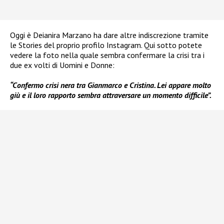
Oggi è Deianira Marzano ha dare altre indiscrezione tramite
le Stories del proprio profilo Instagram. Qui sotto potete
vedere la foto nella quale sembra confermare la crisi tra i
due ex volti di Uomini e Donne:
“Confermo crisi nera tra Gianmarco e Cristina. Lei appare molto
giù e il loro rapporto sembra attraversare un momento difficile”.