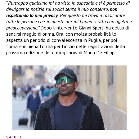
“
Purtroppo qualcuno mi ha visto in ospedale e si è permesso di
divulgare la notizia sui social senza il mio consenso,
non
rispettando la mia privacy.
Per questo mi trovo a rassicurare
tutte le persone che, in queste ore, mi hanno scritto con affetto e
preoccupazione.”
Dopo l’intervento Gianni Sperti ha detto di
sentirsi meglio di prima. Ora, con molta probabilità lo
aspetta un periodo di convalescenza in Puglia, per poi
tornare in piena forma per l’inizio delle registrazioni della
prossima edizione del dating show di Maria De Filippi.
SALUTE