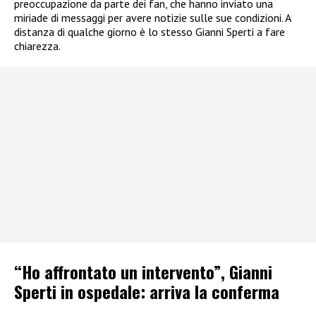
preoccupazione da parte dei fan, che hanno inviato una
miriade di messaggi per avere notizie sulle sue condizioni. A
distanza di qualche giorno è lo stesso Gianni Sperti a fare
chiarezza.
“Ho affrontato un intervento”, Gianni
Sperti in ospedale: arriva la conferma