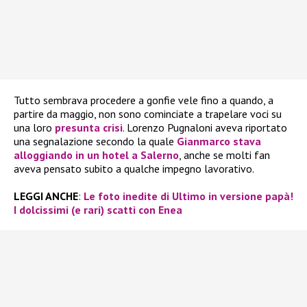
Tutto sembrava procedere a gonfie vele fino a quando, a
partire da maggio, non sono cominciate a trapelare voci su
una loro
presunta crisi
. Lorenzo Pugnaloni aveva riportato
una segnalazione secondo la quale
Gianmarco stava
alloggiando in un hotel a Salerno
, anche se molti fan
aveva pensato subito a qualche impegno lavorativo.
LEGGI ANCHE
:
Le foto inedite di Ultimo in versione papà!
I dolcissimi (e rari) scatti con Enea