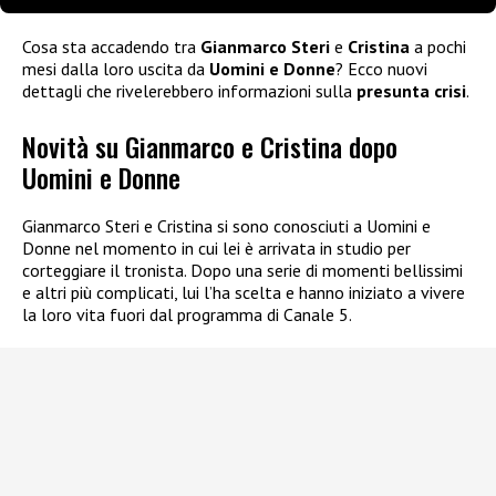
Cosa sta accadendo tra
Gianmarco Steri
e
Cristina
a pochi
mesi dalla loro uscita da
Uomini e Donne
? Ecco nuovi
dettagli che rivelerebbero informazioni sulla
presunta crisi
.
Novità su Gianmarco e Cristina dopo
Uomini e Donne
Gianmarco Steri e Cristina si sono conosciuti a Uomini e
Donne nel momento in cui lei è arrivata in studio per
corteggiare il tronista. Dopo una serie di momenti bellissimi
e altri più complicati, lui l’ha scelta e hanno iniziato a vivere
la loro vita fuori dal programma di Canale 5.