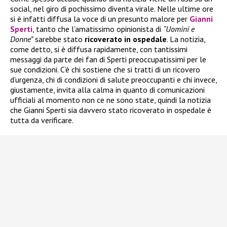
social, nel giro di pochissimo diventa virale. Nelle ultime ore
si è infatti diffusa la voce di un presunto malore per
Gianni
Sperti
, tanto che l’amatissimo opinionista di
“Uomini e
Donne”
sarebbe stato
ricoverato in ospedale
. La notizia,
come detto, si è diffusa rapidamente, con tantissimi
messaggi da parte dei fan di Sperti preoccupatissimi per le
sue condizioni. C’è chi sostiene che si tratti di un ricovero
d’urgenza, chi di condizioni di salute preoccupanti e chi invece,
giustamente, invita alla calma in quanto di comunicazioni
ufficiali al momento non ce ne sono state, quindi la notizia
che Gianni Sperti sia davvero stato ricoverato in ospedale è
tutta da verificare.