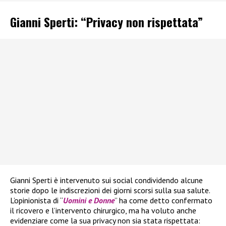
Gianni Sperti: “Privacy non rispettata”
Gianni Sperti è intervenuto sui social condividendo alcune
storie dopo le indiscrezioni dei giorni scorsi sulla sua salute.
L’opinionista di “
Uomini e Donne
” ha come detto confermato
il ricovero e l’intervento chirurgico, ma ha voluto anche
evidenziare come la sua privacy non sia stata rispettata: