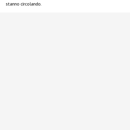
stanno circolando.