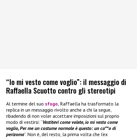
“Io mi vesto come voglio”: il messaggio di
Raffaella Scuotto contro gli stereotipi
Al termine del suo
sfogo
, Raffaella ha trasformato la
replica in un messaggio rivolto anche a chi la segue,
ribadendo di non voler accettare imposizioni sul proprio
modo di vestirsi: “
Vestitevi come volete, io mi vesto come
voglio, Per me un costume normale è questo: un ca**o di
perizoma
”. Non è, del resto, la prima volta che l’ex