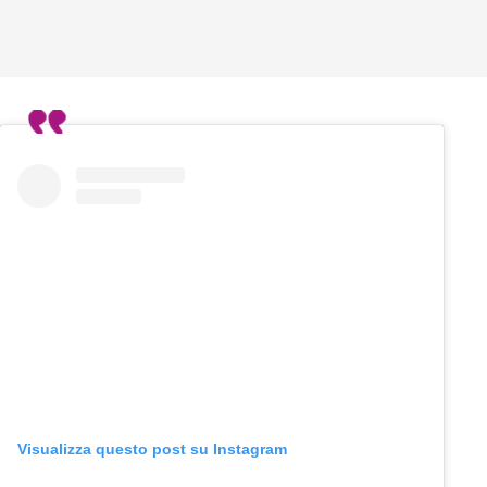
Visualizza questo post su Instagram