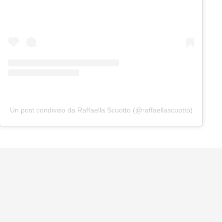
Un post condiviso da Raffaella Scuotto (@raffaellascuotto)