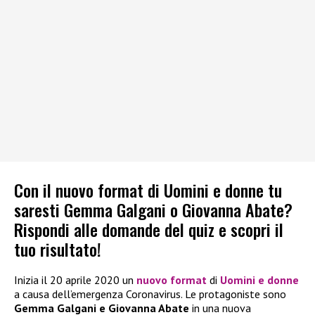
Con il nuovo format di Uomini e donne tu
saresti Gemma Galgani o Giovanna Abate?
Rispondi alle domande del quiz e scopri il
tuo risultato!
Inizia il 20 aprile 2020 un
nuovo format
di
Uomini e donne
a causa dell’emergenza Coronavirus. Le protagoniste sono
Gemma Galgani e Giovanna Abate
in una nuova