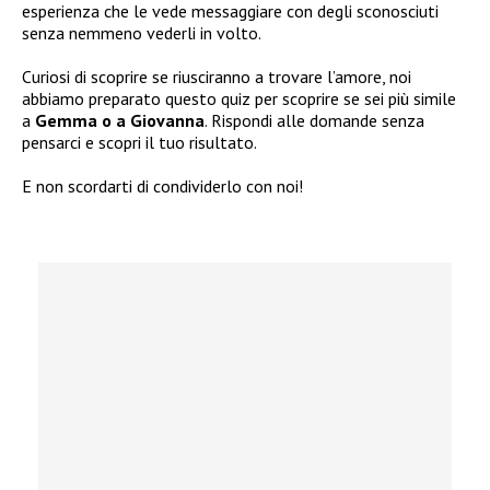
esperienza che le vede messaggiare con degli sconosciuti
senza nemmeno vederli in volto.
Curiosi di scoprire se riusciranno a trovare l’amore, noi
abbiamo preparato questo quiz per scoprire se sei più simile
a
Gemma o a Giovanna
. Rispondi alle domande senza
pensarci e scopri il tuo risultato.
E non scordarti di condividerlo con noi!