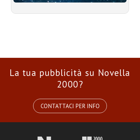
La tua pubblicità su Novella
2000?
CONTATTACI PER INFO