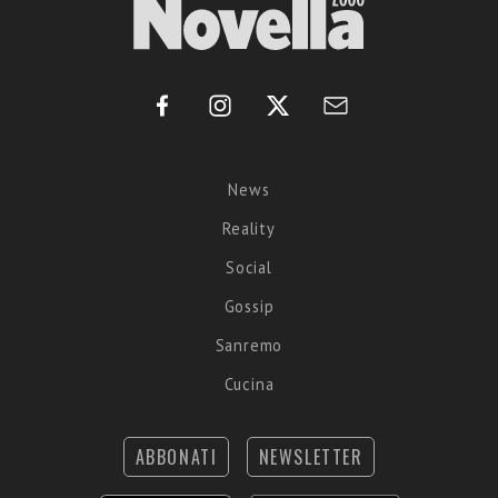
News
Reality
Social
Gossip
Sanremo
Cucina
ABBONATI
NEWSLETTER