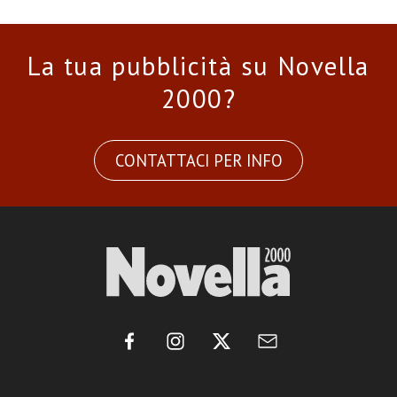
La tua pubblicità su Novella
2000?
CONTATTACI PER INFO