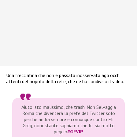
Una frecciatina che non è passata inosservata agli occhi
attenti del popolo della rete, che ne ha condiviso il video…
Aiuto, sto malissimo, che trash. Non Selvaggia
Roma che diventerà la prefe del Twitter solo
perché andrà sempre e comunque contro Eli
Greg, nonostante sappiamo che lei sia molto
peggio
#GFVIP