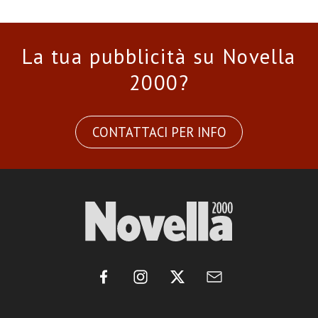
La tua pubblicità su Novella
2000?
CONTATTACI PER INFO