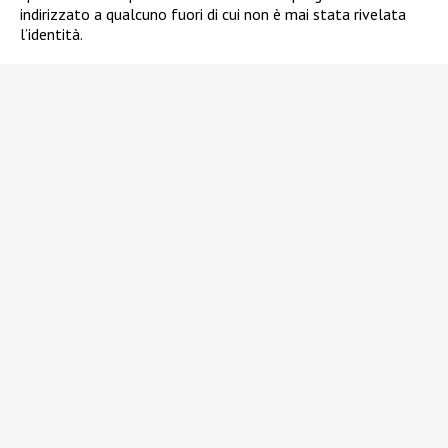
indirizzato a qualcuno fuori di cui non è mai stata rivelata
l’identità.