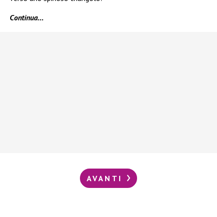
Continua…
AVANTI