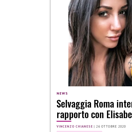
NEWS
Selvaggia Roma inter
rapporto con Elisabe
VINCENZO CHIANESE
|
26 OTTOBRE 2020