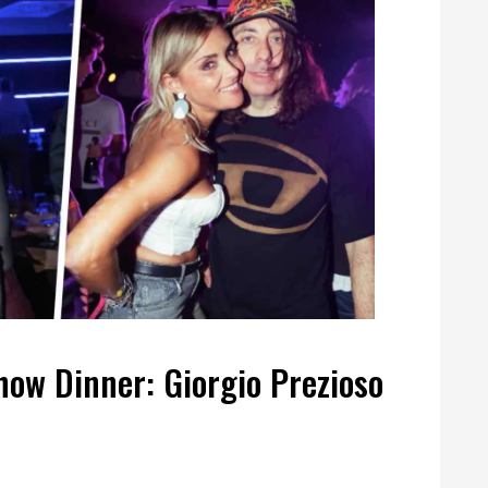
how Dinner: Giorgio Prezioso