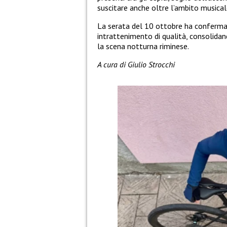
suscitare anche oltre l’ambito musical
La serata del 10 ottobre ha confermat
intrattenimento di qualità, consolida
la scena notturna riminese.
A cura di Giulio Strocchi