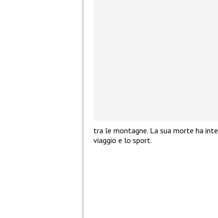
tra le montagne. La sua morte ha inter
viaggio e lo sport.