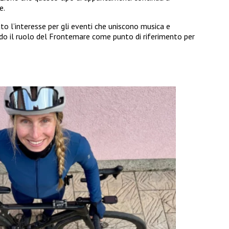
e.
o l’interesse per gli eventi che uniscono musica e
ndo il ruolo del Frontemare come punto di riferimento per