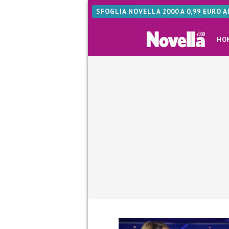
SFOGLIA NOVELLA 2000 A 0,99 EURO 
HO