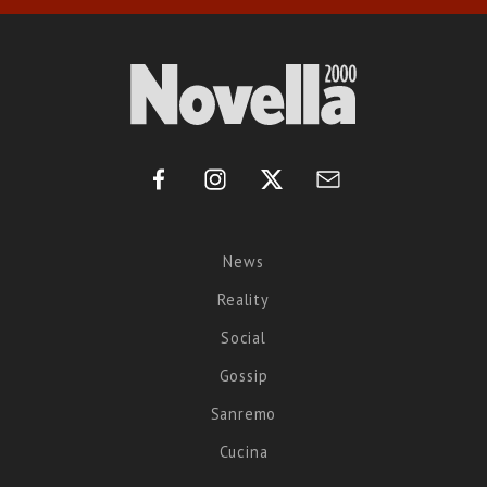
News
Reality
Social
Gossip
Sanremo
Cucina