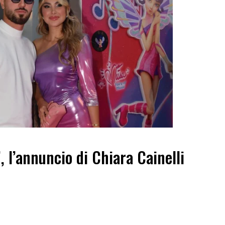
”, l’annuncio di Chiara Cainelli