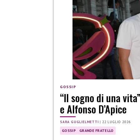
GOSSIP
“Il sogno di una vita
e Alfonso D’Apice
SARA GUGLIELMETTI
|
22 LUGLIO 2026
GOSSIP
GRANDE FRATELLO