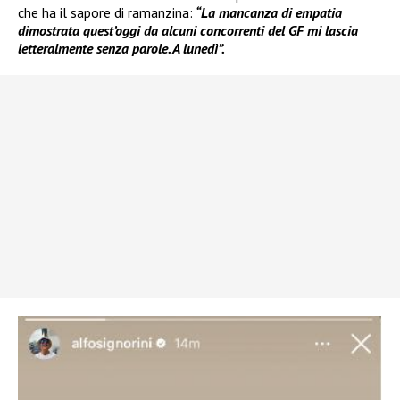
che ha il sapore di ramanzina:
“La mancanza di empatia
dimostrata quest’oggi da alcuni concorrenti del GF mi lascia
letteralmente senza parole. A lunedì”.