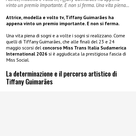
vinto un premio importante. E non si ferma. Una vita piena…
Attrice, modella e volto tv, Tiffany Guimarães ha
appena vinto un premio importante. E non si ferma.
Una vita piena di sogni e a volte i sogni si realizzano. Come
quelli di Tiffany Guimarães, che alle finali del 23 e 24
maggio scorsi del
concorso Miss Trans Italia Sudamerica
International 2026
si è aggiudicata la prestigiosa fascia di
Miss Social.
La determinazione e il percorso artistico di
Tiffany Guimarães