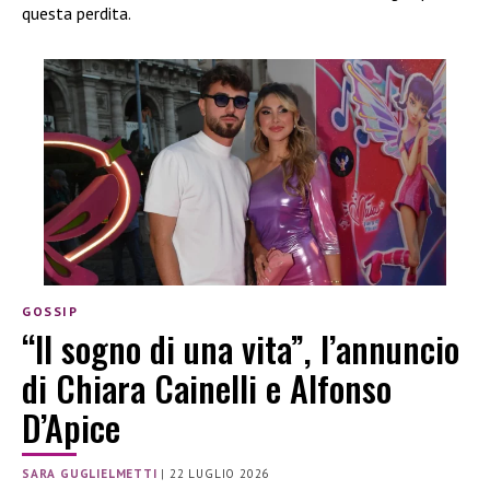
questa perdita.
GOSSIP
“Il sogno di una vita”, l’annuncio
di Chiara Cainelli e Alfonso
D’Apice
SARA GUGLIELMETTI
|
22 LUGLIO 2026