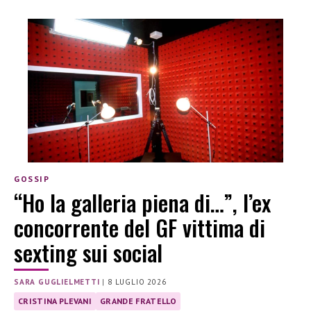
GOSSIP
“Ho la galleria piena di…”, l’ex
concorrente del GF vittima di
sexting sui social
SARA GUGLIELMETTI
|
8 LUGLIO 2026
CRISTINA PLEVANI
GRANDE FRATELLO