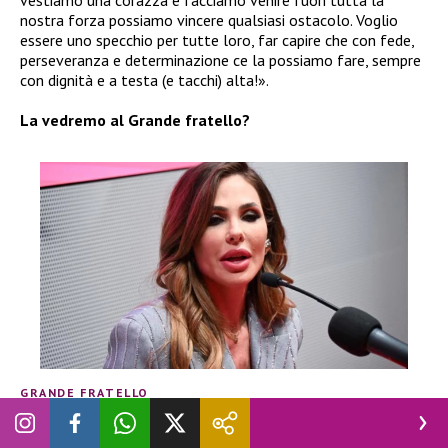
nostra forza possiamo vincere qualsiasi ostacolo. Voglio
essere uno specchio per tutte loro, far capire che con fede,
perseveranza e determinazione ce la possiamo fare, sempre
con dignità e a testa (e tacchi) alta!».
La vedremo al Grande fratello?
GRANDE FRATELLO
Grande Fratello Vip, il