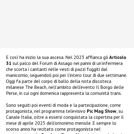
E così ha inizio la sua ascesa. Nel 2023 affianca gli
Articolo
31
sul palco del Forum di Assago nei panni di un’infermiera
che scorta i cantanti nelle vesti di pazzi fuggiti dal
manicomio, seguendoli poi per l’intero tour di due settimane.
Oggi fa parte del corpo di ballo della nota discoteca
milanese The Beach, nell’ambito dell’evento Il Borgo delle
Perse, in cui ogni domenica rappresenta la comunità trans.
Sono seguiti poi eventi di moda e la partecipazione, come
protagonista, nel programma televisivo
Pic Mag Show
, su
Canale Italia, oltre a essersi conquistata la copertina per il
mese di aprile 2025 dell’omonimo mensile. E sempre lo
scorso anno ha recitato come protagonista nel