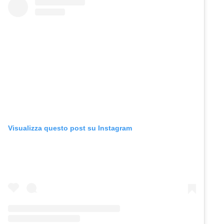
Visualizza questo post su Instagram