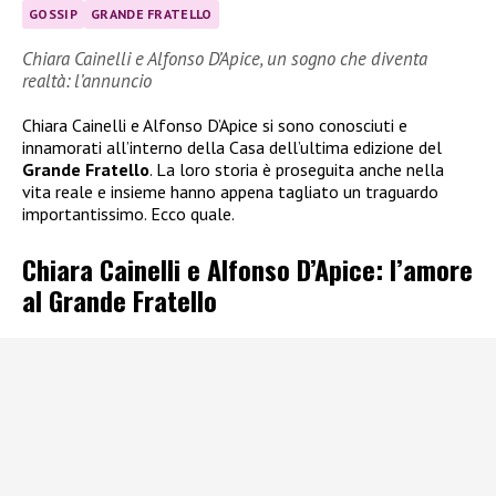
GOSSIP
GRANDE FRATELLO
Chiara Cainelli e Alfonso D’Apice, un sogno che diventa
realtà: l’annuncio
Chiara Cainelli e Alfonso D’Apice si sono conosciuti e
innamorati all’interno della Casa dell’ultima edizione del
Grande Fratello
. La loro storia è proseguita anche nella
vita reale e insieme hanno appena tagliato un traguardo
importantissimo. Ecco quale.
Chiara Cainelli e Alfonso D’Apice: l’amore
al Grande Fratello