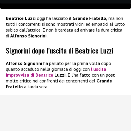
Beatrice Luzz
i oggi ha lasciato il
Grande Fratello,
ma non
tutti i concorrenti si sono mostrati vicini ed empatici al lutto
subito dall’attrice. E non è tardata ad arrivare la dura critica
di
Alfonso Signorini.
Signorini dopo l’uscita di Beatrice Luzzi
Alfonso Signorini
ha parlato per la prima volta dopo
quanto accaduto nella giornata di oggi con
l’uscita
improvvisa di
Beatrice
Luzzi.
E l’ha fatto con un post
molto critico nei confronti dei concorrenti del
Grande
Fratello
a tarda sera.