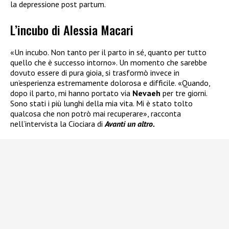
la depressione post partum.
L’incubo di Alessia Macari
«Un incubo. Non tanto per il parto in sé, quanto per tutto
quello che è successo intorno». Un momento che sarebbe
dovuto essere di pura gioia, si trasformò invece in
un’esperienza estremamente dolorosa e difficile. «Quando,
dopo il parto, mi hanno portato via
Nevaeh
per tre giorni.
Sono stati i più lunghi della mia vita. Mi è stato tolto
qualcosa che non potrò mai recuperare», racconta
nell’intervista la Ciociara di
Avanti un altro.