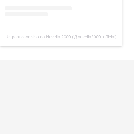
Un post condiviso da Novella 2000 (@novella2000_official)