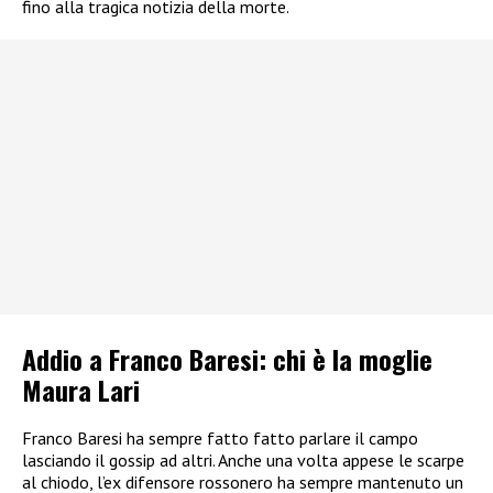
fino alla tragica notizia della morte.
Addio a Franco Baresi: chi è la moglie
Maura Lari
Franco Baresi ha sempre fatto fatto parlare il campo
lasciando il gossip ad altri. Anche una volta appese le scarpe
al chiodo, l’ex difensore rossonero ha sempre mantenuto un