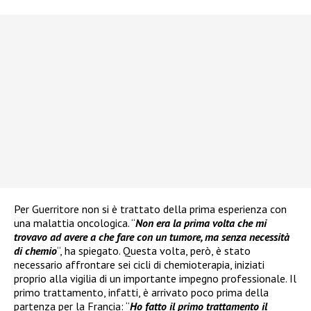
Per Guerritore non si è trattato della prima esperienza con
una malattia oncologica. “
Non era la prima volta che mi
trovavo ad avere a che fare con un tumore, ma senza necessità
di chemio
“, ha spiegato. Questa volta, però, è stato
necessario affrontare sei cicli di chemioterapia, iniziati
proprio alla vigilia di un importante impegno professionale. Il
primo trattamento, infatti, è arrivato poco prima della
partenza per la Francia: “
Ho fatto il primo trattamento il