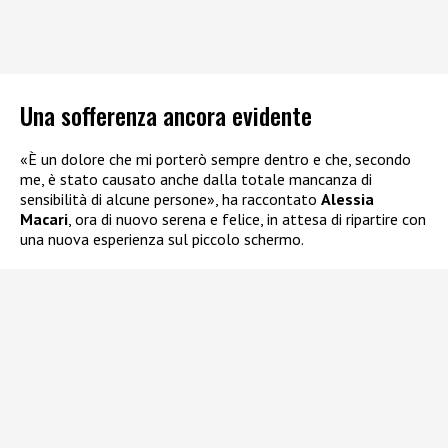
Una sofferenza ancora evidente
«È un dolore che mi porterò sempre dentro e che, secondo
me, è stato causato anche dalla totale mancanza di
sensibilità di alcune persone», ha raccontato
Alessia
Macari
, ora di nuovo serena e felice, in attesa di ripartire con
una nuova esperienza sul piccolo schermo.