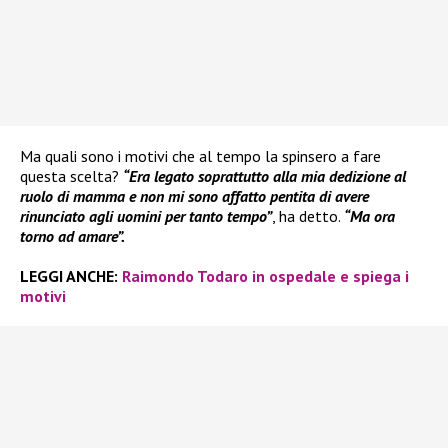
Ma quali sono i motivi che al tempo la spinsero a fare
questa scelta?
“Era legato soprattutto alla mia dedizione al
ruolo di mamma e non mi sono affatto pentita di avere
rinunciato agli uomini per tanto tempo”
, ha detto.
“Ma ora
torno ad amare”.
LEGGI ANCHE:
Raimondo Todaro in ospedale e spiega i
motivi