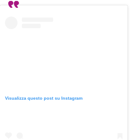
Visualizza questo post su Instagram