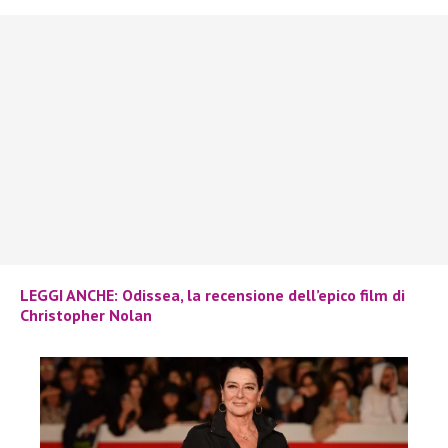
LEGGI ANCHE: Odissea, la recensione dell’epico film di
Christopher Nolan