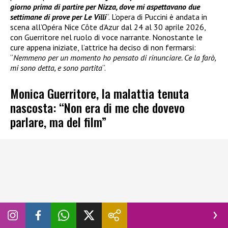
giorno prima di partire per Nizza, dove mi aspettavano due
settimane di prove per Le Villi
“. L’opera di Puccini è andata in
scena all’Opéra Nice Côte d’Azur dal 24 al 30 aprile 2026,
con Guerritore nel ruolo di voce narrante. Nonostante le
cure appena iniziate, l’attrice ha deciso di non fermarsi:
“
Nemmeno per un momento ho pensato di rinunciare. Ce la farò,
mi sono detta, e sono partita
“.
Monica Guerritore, la malattia tenuta
nascosta: “Non era di me che dovevo
parlare, ma del film”