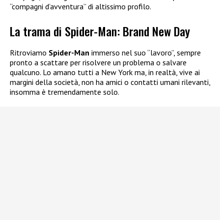
“compagni d’avventura” di altissimo profilo.
La trama di Spider-Man: Brand New Day
Ritroviamo
Spider-Man
immerso nel suo “lavoro”, sempre
pronto a scattare per risolvere un problema o salvare
qualcuno. Lo amano tutti a New York ma, in realtà, vive ai
margini della società, non ha amici o contatti umani rilevanti,
insomma è tremendamente solo.