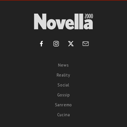
News
Reality
Social
Gossip
Sanremo
Cucina